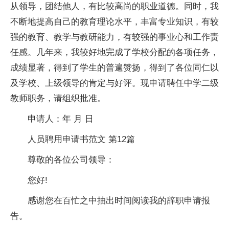
从领导，团结他人，有比较高尚的职业道德。同时，我
不断地提高自己的教育理论水平，丰富专业知识，有较
强的教育、教学与教研能力，有较强的事业心和工作责
任感。几年来，我较好地完成了学校分配的各项任务，
成绩显著，得到了学生的普遍赞扬，得到了各位同仁以
及学校、上级领导的肯定与好评。现申请聘任中学二级
教师职务，请组织批准。
申请人：年 月 日
人员聘用申请书范文 第12篇
尊敬的各位公司领导：
您好!
感谢您在百忙之中抽出时间阅读我的辞职申请报
告。