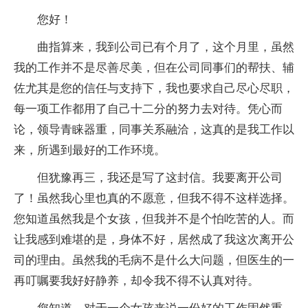
您好！
曲指算来，我到公司已有个月了，这个月里，虽然
我的工作并不是尽善尽美，但在公司同事们的帮扶、辅
佐尤其是您的信任与支持下，我也要求自己尽心尽职，
每一项工作都用了自己十二分的努力去对待。凭心而
论，领导青睐器重，同事关系融洽，这真的是我工作以
来，所遇到最好的工作环境。
但犹豫再三，我还是写了这封信。我要离开公司
了！虽然我心里也真的不愿意，但我不得不这样选择。
您知道虽然我是个女孩，但我并不是个怕吃苦的人。而
让我感到难堪的是，身体不好，居然成了我这次离开公
司的理由。虽然我的毛病不是什么大问题，但医生的一
再叮嘱要我好好静养，却令我不得不认真对待。