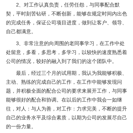
2、对工作认真负责，任劳任怨，与同事配合默
契，平时刻苦钻研，不断创新，能够在规定时间内出色
的完成任务，保证公司项目进度，做到让客户、领导、
自己都满意。
3、非常注意的向周围的老同事学习，在工作中处
处留意，多看，多思考，多学习，以较快的速度熟悉着
公司的情况，较好的融入到了我们的这个团队中。
最后，经过三个月的试用期，我认为我能够积极、
主动、熟练的完成自己的工作，在工作中能够发现问
题，并积极全面的配合公司的要求来展开工作，与同事
能够很好的配合和协调。在以后的工作中我会一如继
往，对人：与人为善，对工作：力求完美，不断的提升
自己的业务水平及综合素质，以期为公司的发展尽自己
的一份力量。