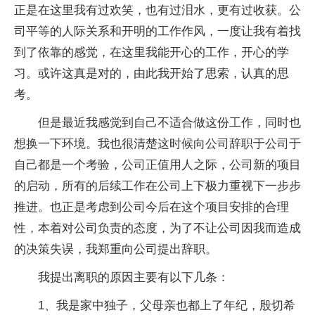
正是在这里我有过欢笑，也有过泪水，更有过收获。公
司平等的人际关系和开明的工作作风，一度让我有着找
到了依靠的感觉，在这里我能开心的工作，开心的学
习。或许这真是对的，由此我开始了思索，认真的思
考。
但是最近我感觉到自己不适合做这份工作，同时也
想换一下环境。我也很清楚这时候向公司辞职于公司于
自己都是一个考验，公司正值用人之际，公司新的项目
的启动，所有的后续工作在公司上下极力重视下一步步
推进。也正是考虑到公司今后在这个项目安排的合理
性，本着对公司负责的态度，为了不让公司因我而造成
的决策失误，我郑重向公司提出辞职。
我提出离职的原因主要有以下几条：
1、我是家中独子，父母亲也都上了年纪，殷切希