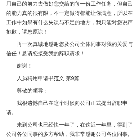
用自己的努力去做好您交给的每一份工作任务，但自己
的能力真的很有限，不一定做得都能让你满意，所以在
工作中如果有什么失误与不足的地方，我只能对您说声
抱歉，请您原谅！
再一次真诚地感谢您及公司全体同事对我的关爱与
信任！恳请您接受我的辞职请求！
谢谢！
人员聘用申请书范文 第9篇
尊敬的领导：
我很遗憾自己在这个时候向公司正式提出辞职申
请。
来到公司也已经快一年了，在这近一年里，得到了
公司各位同事的多方帮助，我非常感谢公司各位同事。