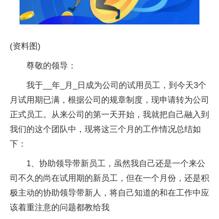
(资料图)
尊敬的领导：
我于__年_月_日成为公司的试用员工，到今天3个
月试用期已满，根据公司的规章制度，现申请转为公司
正式员工。从来公司的第一天开始，我就把自己融入到
我们的这个团队中，现将这三个月的工作情况总结如
下：
1、协助领导带新员工，虽然我自己还是一个来公
司不久的尚在试用期的新员工，但在一个月份，还是积
极主动的协助领导带新人，将自己知道的和在工作中应
该着重注意的问题都教给我