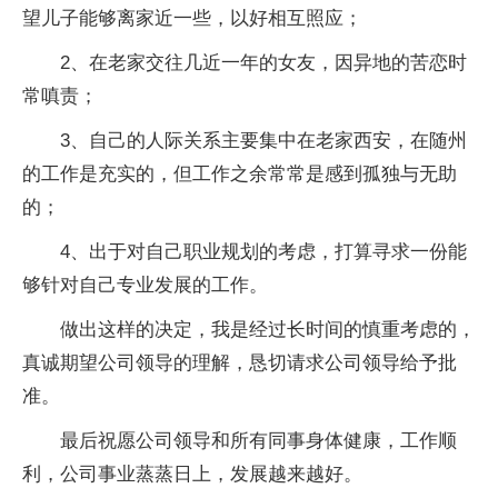
望儿子能够离家近一些，以好相互照应；
2、在老家交往几近一年的女友，因异地的苦恋时
常嗔责；
3、自己的人际关系主要集中在老家西安，在随州
的工作是充实的，但工作之余常常是感到孤独与无助
的；
4、出于对自己职业规划的考虑，打算寻求一份能
够针对自己专业发展的工作。
做出这样的决定，我是经过长时间的慎重考虑的，
真诚期望公司领导的理解，恳切请求公司领导给予批
准。
最后祝愿公司领导和所有同事身体健康，工作顺
利，公司事业蒸蒸日上，发展越来越好。