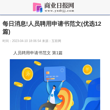
每日消息!人员聘用申请书范文(优选12
篇)
时间：2023-04-10 18:06:54 来源：互联网
人员聘用申请书范文 第1篇