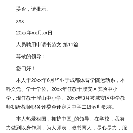
妥否，请批示。
xxx
20xx年xx月xx日
人员聘用申请书范文 第11篇
尊敬的领导：
您们好！
本人于20xx年6月毕业于成都体育学院运动系，本
科文凭、学士学位。20xx年任教于咸安区实验中小
学，现任教于浮山中小学。20xx年3月被咸安区中学教
师初级教师职务评委会评定为中学二级教师职称。
本人热爱祖国，拥护中国_的领导。在学校，我努
力做到以身作则，为人师表，教书育人，尽心尽力，服