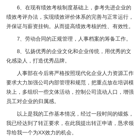
6、在现有绩效考核制度基础上，参考先进企业的
绩效考评办法，实现绩效评价体系的完善与正常运行，
并保证与薪资挂钩。从而提高绩效考核的性、有效性。
7、劳动合同的正规管理，人事档案的筹备工作。
8、弘扬优秀的企业文化和企业传统，用优秀的文
化感染人，打造优秀品牌。
人事部在今后将严格按照现代化企业人力资源工作
要求大力加强公司内部管理和规范，把重点放在培训模
块上，多组织一些文体活动，控制公司流动人口，增强
员工对企业的归属感。
以上是我的工作基本情况，经过一段时间的锻炼，
我已经达到了转正要求，在此我提出转正申请，恳求领
导给我一个为XX效力的机会。