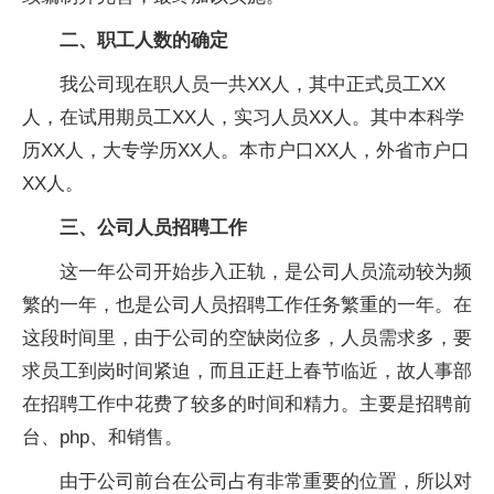
二、职工人数的确定
我公司现在职人员一共XX人，其中正式员工XX
人，在试用期员工XX人，实习人员XX人。其中本科学
历XX人，大专学历XX人。本市户口XX人，外省市户口
XX人。
三、公司人员招聘工作
这一年公司开始步入正轨，是公司人员流动较为频
繁的一年，也是公司人员招聘工作任务繁重的一年。在
这段时间里，由于公司的空缺岗位多，人员需求多，要
求员工到岗时间紧迫，而且正赶上春节临近，故人事部
在招聘工作中花费了较多的时间和精力。主要是招聘前
台、php、和销售。
由于公司前台在公司占有非常重要的位置，所以对