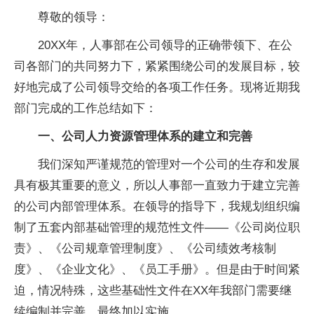
尊敬的领导：
20XX年，人事部在公司领导的正确带领下、在公
司各部门的共同努力下，紧紧围绕公司的发展目标，较
好地完成了公司领导交给的各项工作任务。现将近期我
部门完成的工作总结如下：
一、公司人力资源管理体系的建立和完善
我们深知严谨规范的管理对一个公司的生存和发展
具有极其重要的意义，所以人事部一直致力于建立完善
的公司内部管理体系。在领导的指导下，我规划组织编
制了五套内部基础管理的规范性文件――《公司岗位职
责》、《公司规章管理制度》、《公司绩效考核制
度》、《企业文化》、《员工手册》。但是由于时间紧
迫，情况特殊，这些基础性文件在XX年我部门需要继
续编制并完善，最终加以实施。