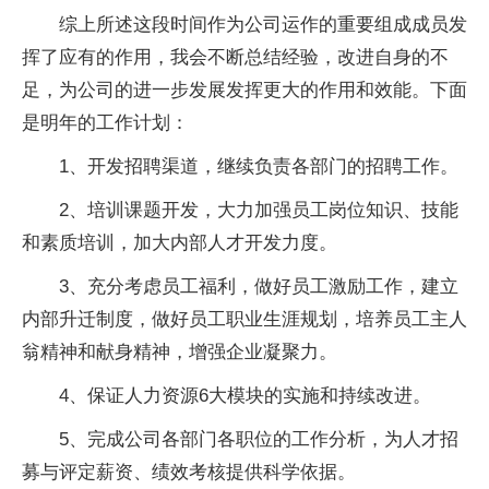
综上所述这段时间作为公司运作的重要组成成员发
挥了应有的作用，我会不断总结经验，改进自身的不
足，为公司的进一步发展发挥更大的作用和效能。下面
是明年的工作计划：
1、开发招聘渠道，继续负责各部门的招聘工作。
2、培训课题开发，大力加强员工岗位知识、技能
和素质培训，加大内部人才开发力度。
3、充分考虑员工福利，做好员工激励工作，建立
内部升迁制度，做好员工职业生涯规划，培养员工主人
翁精神和献身精神，增强企业凝聚力。
4、保证人力资源6大模块的实施和持续改进。
5、完成公司各部门各职位的工作分析，为人才招
募与评定薪资、绩效考核提供科学依据。