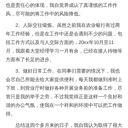
也是责任心的体现，我自觉养成认了真谨慎的工作作
风，尽可能的将工作中的风险降低。
2、人际交往锻炼。虽然之前我在农业银行有过两
年工作经验，但是在工作中还是会遇到不少的问题，包
括工作方式以及与人交际方面的，20xx年10月至11
月，我跟着大堂经理学习一月有余，已经在接人待物等
方面有了长足的进步。
3、做好日常工作。在同事们需要的情况下，我也
会尽自己所能去给大家提供便利，每天我都做到准时上
下班，到营业厅时做好各种开展业务前的准备工作，尽
管只是我的举手之劳，不过我觉得正是这样一个良好和
谐的办公气氛，使我在一个祥和的环境中可以把工作做
得。
总结这四个多月来的日子，我自我认为取得了很大