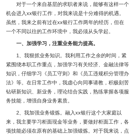
对于一个来自基层的求职者来说，能够有这样一个
机会进入xx银行工作，对我来说是十分难得的机遇。
虽然，我来之前有过在xx银行工作两年的经历，但在
一个不同以往的工作环境中，我必须从头学起。
一、加强学习，注重业务能力提高。
1、我狠抓业务知识。我利用工作之余的时间，紧
紧围绕本职工作重点，加强学习有关经济、金融法律等
知识，仔细学习《员工守则》和《员工违规积分管理办
法》等。在日常工作中，我虚心向同事请教，积极刻苦
钻研新知识、新业务，理论结合实践，熟练掌握各项服
务技能，增强自身业务素质。
2、我加强业务锻炼。融入xx银行这个大家庭以
来，我主要学习柜面现金等业务，要做好柜面工作，各
项技能必须在原有的基础上加强锻炼。对于我来说，点