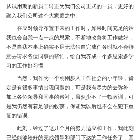
从试用期的新员工转正为我们公司正式的一员，更好的
融入我们公司这个大家庭之中。
在应对领导布置下来的工作时，如果时间充足的话
我也会自我一点一点的思索，不断地改善将工作做好，
不是自我本事上确实不足无法独自完成任务时就不会特
意去请求各位同事的帮忙，给自我养成一个多思索多学
习的工作好习惯。
当然，我作为一个刚刚步入工作社会的小年轻，肯
定是有很多事情出现问题的，可是我有尽力的去弥补，
加上各位领导和同事的帮衬，虽然少不了一顿教训，可
是我仍然有着足够的收获，保证我以后也不会在犯下重
复的错误。
此刻，经过了这几个月的努力适应和工作，我此刻
已经能够较好的完成领导和部门下达的工作任务了，回