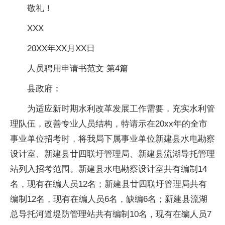
敬礼！
XXX
20XX年XX月XX日
人员聘用申请书范文 第4篇
县政府：
为适应新时期水利改革发展工作需要，充实水利管
理队伍，改善专业人员结构，特请示在20xx年的全市
事业单位招考时，将我局下属事业单位新建县水电勘察
设计室、新建县廿四联圩管理局、新建县流湖导托管理
站列入招考范围。新建县水电勘察设计室共有编制14
名，现有在编人员12名；新建县廿四联圩管理局共有
编制12名，现有在编人员6名，缺编6名；新建县流湖
总导托河道堤防管理站共有编制10名，现有在编人员7