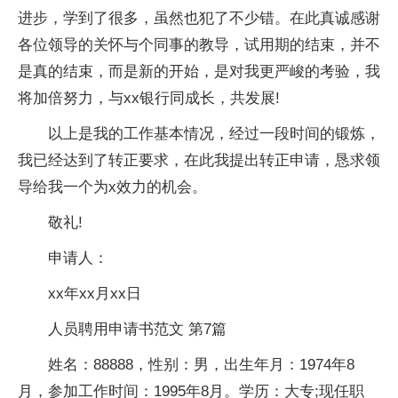
进步，学到了很多，虽然也犯了不少错。在此真诚感谢
各位领导的关怀与个同事的教导，试用期的结束，并不
是真的结束，而是新的开始，是对我更严峻的考验，我
将加倍努力，与xx银行同成长，共发展!
以上是我的工作基本情况，经过一段时间的锻炼，
我已经达到了转正要求，在此我提出转正申请，恳求领
导给我一个为x效力的机会。
敬礼!
申请人：
xx年xx月xx日
人员聘用申请书范文 第7篇
姓名：88888，性别：男，出生年月：1974年8
月，参加工作时间：1995年8月。学历：大专;现任职