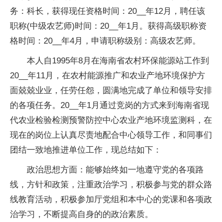
务：科长，获得现任资格时间：20__年12月，聘任该
职称(中级农艺师)时间：20__年1月。获得高级职称资
格时间：20__年4月，申请职称级别：高级农艺师。
本人自1995年8月在海南省农村环保能源站工作到
20__年11月，在农村能源推广和农业产地环境保护方
面兢兢业业，任劳任怨，圆满地完成了单位和领导安排
的各项任务。20__年1月通过竞岗的方式来到海南省现
代农业检验检测预警防控中心农业产地环境监测科，在
现在的岗位上认真尽责地配合中心领导工作，和同事们
团结一致地推进单位工作，现总结如下：
政治思想方面：能够始终如一地遵守党的各项路
线，方针和政策，注重政治学习，积极参与党的群众路
线教育活动，积极参加厅党组和本中心的党课和各项政
治学习，不断提高自身的的政治素质。