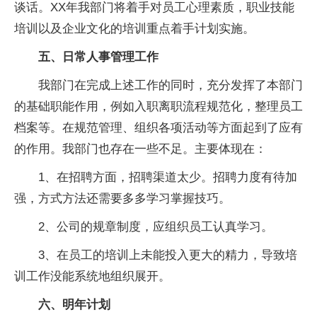
谈话。XX年我部门将着手对员工心理素质，职业技能
培训以及企业文化的培训重点着手计划实施。
五、日常人事管理工作
我部门在完成上述工作的同时，充分发挥了本部门
的基础职能作用，例如入职离职流程规范化，整理员工
档案等。在规范管理、组织各项活动等方面起到了应有
的作用。我部门也存在一些不足。主要体现在：
1、在招聘方面，招聘渠道太少。招聘力度有待加
强，方式方法还需要多多学习掌握技巧。
2、公司的规章制度，应组织员工认真学习。
3、在员工的培训上未能投入更大的精力，导致培
训工作没能系统地组织展开。
六、明年计划