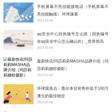
手机屏幕不亮但能接电话（手机屏幕不
亮但能触摸） 环球速看
2023-03-08
qq安全中心回执编号怎么填（回执编号
在qq安全中心怎么确认的）_世界简讯
2023-03-08
最新快讯!玛莎莉莉MASHA品牌介绍（玛
莎莉莉婚纱摄影）
2023-03-08
环球观焦点：墨尔本目前售价低于100万
澳元的最佳物业
2023-03-08