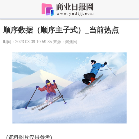
顺序数据（顺序主子式）_当前热点
时间：2023-03-09 19:59:35 来源：聚焦网
(资料图片仅供参考)