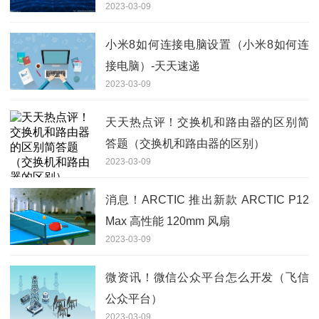
2023-03-09
小米8如何连接电脑设置（小米8如何连
接电脑）-天天速递
2023-03-09
天天热点评！交换机和路由器的区别简
答题（交换机和路由器的区别）
2023-03-09
消息！ARCTIC 推出新款 ARCTIC P12
Max 高性能 120mm 风扇
2023-03-09
微资讯！微信公众平台怎么开发（飞信
公众平台）
2023-03-09