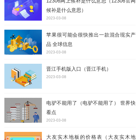
12306网上候补是什么意思（12306官网
候补是什么意思）
2023-03-08
苹果很可能会很快推出一款混合现实产
品 全球信息
2023-03-08
晋江手机版入口（晋江手机）
2023-03-08
电驴不能用了（电驴不能用了） 世界快
看点
2023-03-08
大友实木地板的价格表（大友实木地