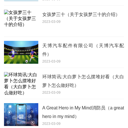
女孩梦三十（关于女孩梦三十的介绍）
2023-03-09
天博汽车配件有限公司（天博汽车配
件）
2023-03-09
环球简讯:大白萝卜怎么摆堆好看（大白
萝卜怎么做好吃）
2023-03-09
A Great Hero in My Mind消防员（a great
hero in my mind）
2023-03-09