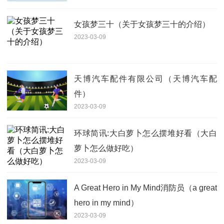
女孩梦三十（关于女孩梦三十的介绍）
2023-03-09
天博汽车配件有限公司（天博汽车配
件）
2023-03-09
环球简讯:大白萝卜怎么摆堆好看（大白
萝卜怎么做好吃）
2023-03-09
A Great Hero in My Mind消防员（a great
hero in my mind）
2023-03-09