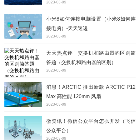
2023-03-09
小米8如何连接电脑设置（小米8如何连
接电脑）-天天速递
2023-03-09
天天热点评！交换机和路由器的区别简
答题（交换机和路由器的区别）
2023-03-09
消息！ARCTIC 推出新款 ARCTIC P12
Max 高性能 120mm 风扇
2023-03-09
微资讯！微信公众平台怎么开发（飞信
公众平台）
2023-03-09