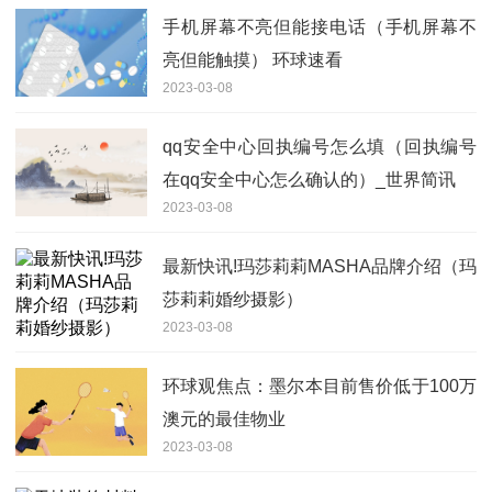
手机屏幕不亮但能接电话（手机屏幕不
亮但能触摸） 环球速看
2023-03-08
qq安全中心回执编号怎么填（回执编号
在qq安全中心怎么确认的）_世界简讯
2023-03-08
最新快讯!玛莎莉莉MASHA品牌介绍（玛
莎莉莉婚纱摄影）
2023-03-08
环球观焦点：墨尔本目前售价低于100万
澳元的最佳物业
2023-03-08