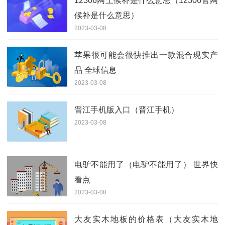
12306网上候补是什么意思（12306官网
候补是什么意思）
2023-03-08
苹果很可能会很快推出一款混合现实产
品 全球信息
2023-03-08
晋江手机版入口（晋江手机）
2023-03-08
电驴不能用了（电驴不能用了） 世界快
看点
2023-03-08
大友实木地板的价格表（大友实木地