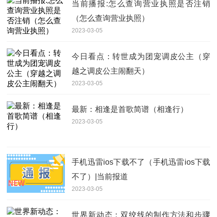
当前播报:怎么查询营业执照是否注销
（怎么查询营业执照）
2023-03-05
今日看点：转世成为团宠调皮公主（穿
越之调皮公主闹翻天）
2023-03-05
最新：相逢是首歌简谱（相逢行）
2023-03-05
手机迅雷ios下载不了（手机迅雷ios下载
不了）|当前报道
2023-03-05
世界新动态：双绞线的制作方法和步骤