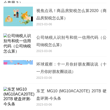
视焦点讯！商品房契税怎么算2020（商
品房契税怎么算）
2023-03-06
公司纳税人识别号和统一信用代码（公
司纳税怎么算）
2023-03-06
环球观察：十一月你好朋友圈说说（十
一月你好朋友圈说说）
2023-03-06
东芝 MG10 (MG10ACA20TE) 20TB 硬
盘评测-今头条
2023-03-06