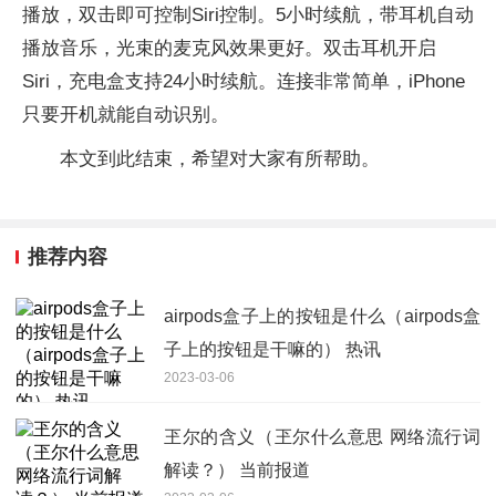
播放，双击即可控制Siri控制。5小时续航，带耳机自动
播放音乐，光束的麦克风效果更好。双击耳机开启
Siri，充电盒支持24小时续航。连接非常简单，iPhone
只要开机就能自动识别。
本文到此结束，希望对大家有所帮助。
推荐内容
airpods盒子上的按钮是什么（airpods盒
子上的按钮是干嘛的） 热讯
2023-03-06
玊尔的含义（玊尔什么意思 网络流行词
解读？） 当前报道