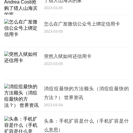
了猎人山海滨的家
2023-03-05
怎么在广发微信公众号上绑定信用卡
2023-03-05
突然入狱如何还信用卡
2023-03-05
消痘痘最快的方法额头（消痘痘最快的
方法？） 世界资讯
2023-03-04
头条：手机扩容是什么（手机扩容是什
么意思）