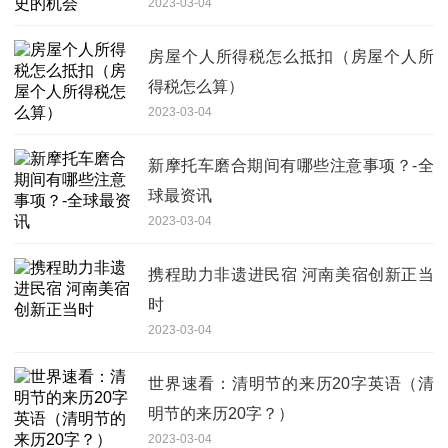
2023-03-04
房屋个人所得税怎么抵扣（房屋个人所
得税怎么算）
2023-03-04
新摩托车磨合期间有哪些注意事项？-全
球最资讯
2023-03-04
携程助力非遗进民宿 河南美宿创新正当
时
2023-03-04
世界速看：清明节的来历20字英语（清
明节的来历20字？）
2023-03-04