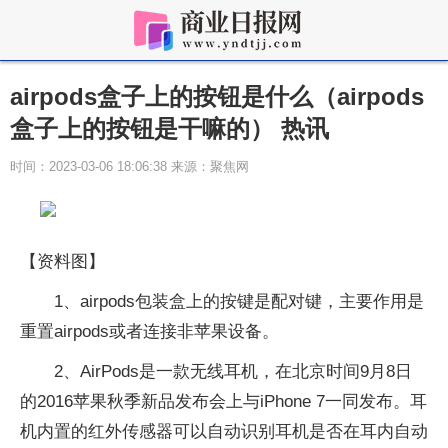
airpods盒子上的按钮是什么（airpods
盒子上的按钮是干嘛的） 热讯
时间：2023-03-06 18:06:38 来源：聚焦网
【资料图】
1、airpods包装盒上的按键是配对键，主要作用是
重置airpods或者连接非苹果设备。
2、AirPods是一款无线耳机，在北京时间9月8日
的2016苹果秋季新品发布会上与iPhone 7一同发布。耳
机内置的红外传感器可以自动识别耳机是否在耳内自动