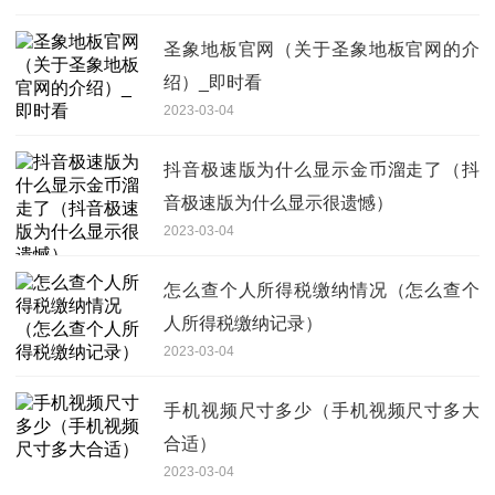
圣象地板官网（关于圣象地板官网的介
绍）_即时看
2023-03-04
抖音极速版为什么显示金币溜走了（抖
音极速版为什么显示很遗憾）
2023-03-04
怎么查个人所得税缴纳情况（怎么查个
人所得税缴纳记录）
2023-03-04
手机视频尺寸多少（手机视频尺寸多大
合适）
2023-03-04