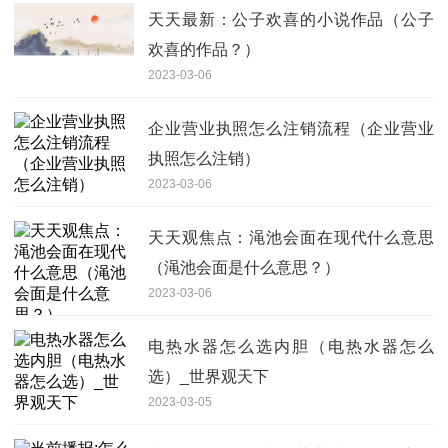
天天最新：公子欢喜的小说作品（公子
欢喜的作品？）
2023-03-06
企业营业执照怎么注销流程（企业营业
执照怎么注销）
2023-03-06
天天观焦点：渑池会面在现代什么意思
（渑池会面是什么意思？）
2023-03-06
电热水器怎么选内胆（电热水器怎么
选）_世界观天下
2023-03-05