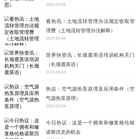
2023-03-04
看热讯：土地流转管理办法规定收取管
理费（土地流转管理办法解释）
2023-03-04
世界快资讯：长颈鹿英语培训机构关门
（长颈鹿英语）
2023-03-04
热议：空气源热泵原理及应用条件（空
气源热泵原理）
2023-03-04
今日热议：这是一个拥有和修复格伦格
诺斯历史的机会