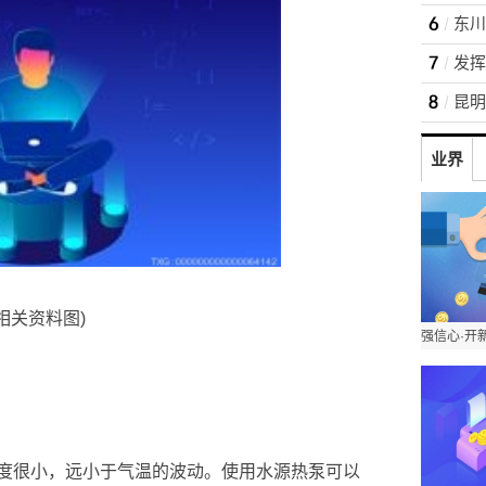
业界
(相关资料图)
度很小，远小于气温的波动。使用水源热泵可以