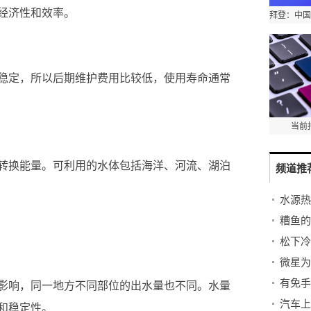
经济性和效率。
稳定，所以后期维护费用比较低，使用寿命通常
当前
转换能量。可利用的水体包括海洋、河流、湖泊
频道推
水源热
糟鱼的
有免手
影响，同一地方不同部位的出水量也不同。水量
汽车上
和稳定性。