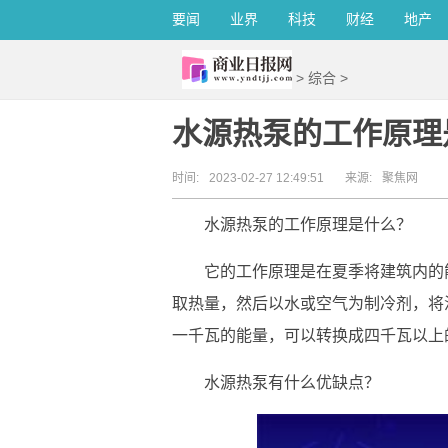
要闻
业界
科技
财经
地产
>
综合
>
水源热泵的工作原理
时间:
2023-02-27 12:49:51
来源:
聚焦网
水源热泵的工作原理是什么？
它的工作原理是在夏季将建筑内的
取热量，然后以水或空气为制冷剂，将
一千瓦的能量，可以转换成四千瓦以上
水源热泵有什么优缺点？