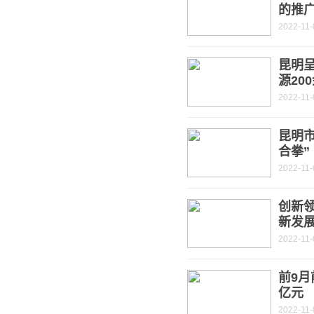
的推
2022-11-
昆明
源20
2022-11-
昆明
合拳”
2022-11-
创新
新发
2022-11-
前9月
亿元
2022-11-