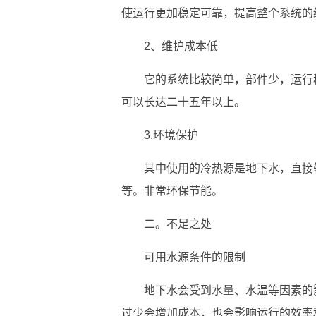
使运行更加稳定可靠，提高整个系统的
2、维护成本低
它的系统比较简单，部件少，运行
可以长达二十五年以上。
3.环境保护
其中使用的冷热源是地下水，直接
等。非常环保节能。
二。不足之处
可用水源条件的限制
地下水会受到水量、水温等因素的
过少会增加成本，也会影响运行的效率