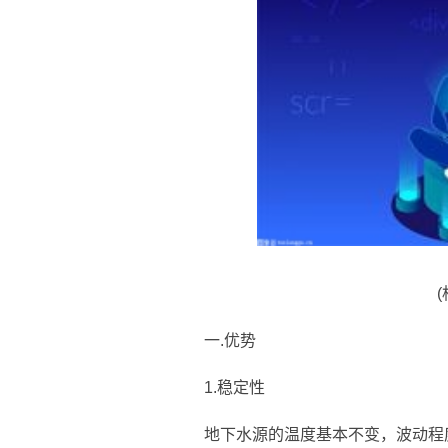
一.优势
1.稳定性
地下水源的温度基本不变，波动程