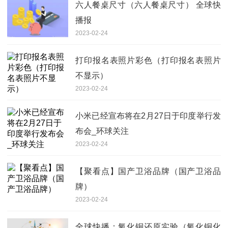
六人餐桌尺寸（六人餐桌尺寸） 全球快
播报
2023-02-24
打印报名表照片彩色（打印报名表照片
不显示）
2023-02-24
小米已经宣布将在2月27日于印度举行发
布会_环球关注
2023-02-24
【聚看点】国产卫浴品牌（国产卫浴品
牌）
2023-02-24
全球快播：氧化铜还原实验（氧化铜化