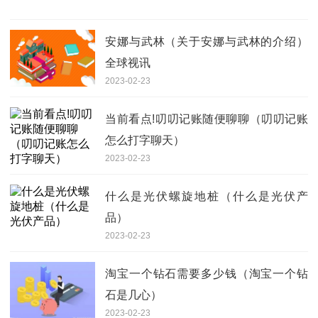
安娜与武林（关于安娜与武林的介绍）
全球视讯
2023-02-23
当前看点!叨叨记账随便聊聊（叨叨记账
怎么打字聊天）
2023-02-23
什么是光伏螺旋地桩（什么是光伏产
品）
2023-02-23
淘宝一个钻石需要多少钱（淘宝一个钻
石是几心）
2023-02-23