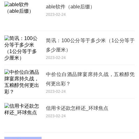
able软件（able后缀）
2023-02-24
简讯：100公分等于多少米（1公分等于
多少厘米）
2023-02-24
中价位白酒品牌宴席持久战，五粮醇凭
何更出彩？
2023-02-24
信用卡还款怎样还_环球焦点
2023-02-24