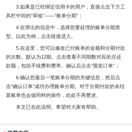
3.如果是已经绑定信用卡的用户，直接点击下方工
具栏中间的“审核”——“账单分期”；
4.在弹出的信息中，选择您要处理的账单分期类
型。以此为例，点击链接进入。
5.在这里，您可以修改已付账单的金额和分期付款
的次数。默认为12期。点击查看不同期数对应的月还
款额，包括手续费和费率。确认后点击“预览订单”；
6.确认您最后一笔账单分期的关键信息，然后点
击“确认订单”成功办理账单分期。对于分期付款的未结
算账单也会做同样的操作，此处不再赘述。
本文已在此说明。希望对大家有帮助。