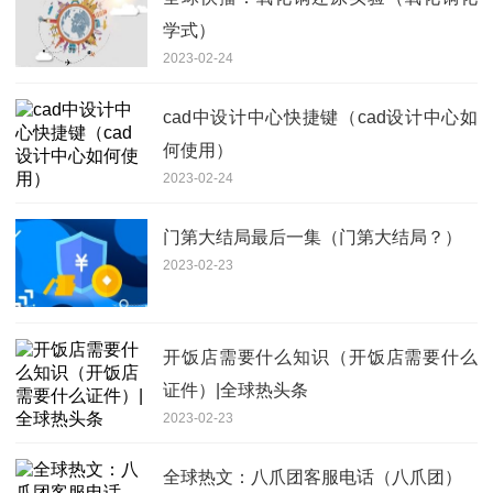
学式）
2023-02-24
cad中设计中心快捷键（cad设计中心如
何使用）
2023-02-24
门第大结局最后一集（门第大结局？）
2023-02-23
开饭店需要什么知识（开饭店需要什么
证件）|全球热头条
2023-02-23
全球热文：八爪团客服电话（八爪团）