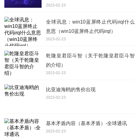
2023-02-23
全球讯息：win10蓝屏终止代码irql什么
意思（win10蓝屏终止代码irql）
2023-02-23
乾隆皇君臣斗智（关于乾隆皇君臣斗智
的介绍）
2023-02-23
比亚迪海鸥的售价出现
2023-02-23
基本矛盾内容（基本矛盾）-全球通讯
2023-02-23