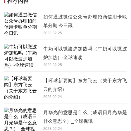
推荐内容
如何通过微信公众号办理招商信用卡账
单分期 今日讯
2023-02-25
牛奶可以微波炉加热吗（牛奶可以微波
炉加热）-全球速读
2023-02-25
【环球新要闻】东方飞云（关于东方飞
云的介绍）
2023-02-24
月华光的意思是什么（成语日月光华是
什么意思？）_全球视讯
2023-02-24