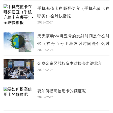
手机充值卡在哪买便宜（手机充值卡在
哪买）-全球快播报
2023-02-24
天天滚动:神舟五号的发射时间是什么时
候（神舟五号卫星发射时间是什么时
2023-02-24
候？）
金华金东区股权资本对接会走进北京
2023-02-24
要如何提高信用卡的额度呢
2023-02-24