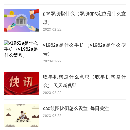
gps双频指什么（双频gps定位是什么意
思）
2023-02-22
v1962a是什么手机（v1962a是什么型
号）
2023-02-22
收单机构是什么意思（收单机构是什
么）|天天新视野
2023-02-22
cad绘图比例怎么设置_每日关注
2023-02-22