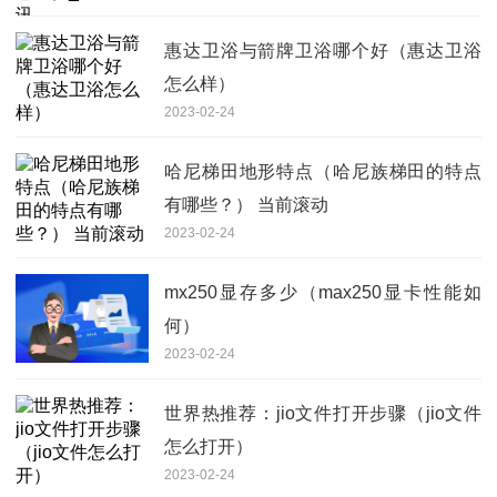
惠达卫浴与箭牌卫浴哪个好（惠达卫浴
怎么样）
2023-02-24
哈尼梯田地形特点（哈尼族梯田的特点
有哪些？） 当前滚动
2023-02-24
mx250显存多少（max250显卡性能如
何）
2023-02-24
世界热推荐：jio文件打开步骤（jio文件
怎么打开）
2023-02-24