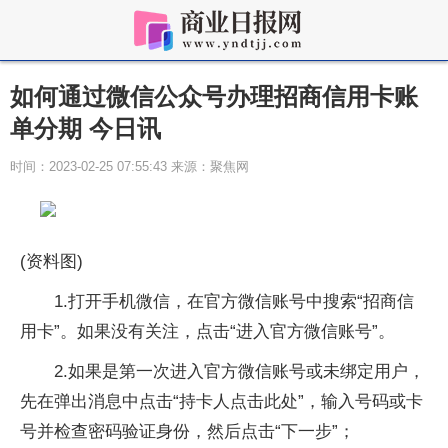
如何通过微信公众号办理招商信用卡账
单分期 今日讯
时间：2023-02-25 07:55:43 来源：聚焦网
(资料图)
1.打开手机微信，在官方微信账号中搜索“招商信
用卡”。如果没有关注，点击“进入官方微信账号”。
2.如果是第一次进入官方微信账号或未绑定用户，
先在弹出消息中点击“持卡人点击此处”，输入号码或卡
号并检查密码验证身份，然后点击“下一步”；