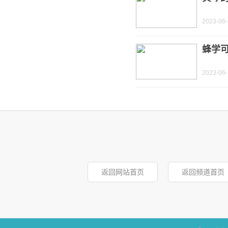
2023-06
蜂学
2023-06
返回网站首页
返回频道首页