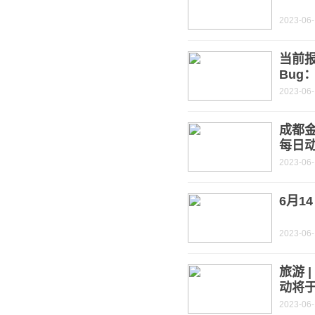
2023-06
当前报
Bug
2023-06
成都金
每日
2023-06
6月1
2023-06
旅游 
动将于
2023-06