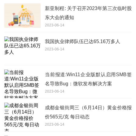
新亚制程: 关于召开2023年第三次临时股
东大会的通知
2023-06-14
我国执业律师队伍已达65.16万多人
2023-06-14
当前报道:Win11企业版默认启用SMB签
名导致Bug：微软发布解决方案
2023-06-14
成都金银街周三（6月14日）黄金价格报
价565元/克 每日动态
2023-06-14