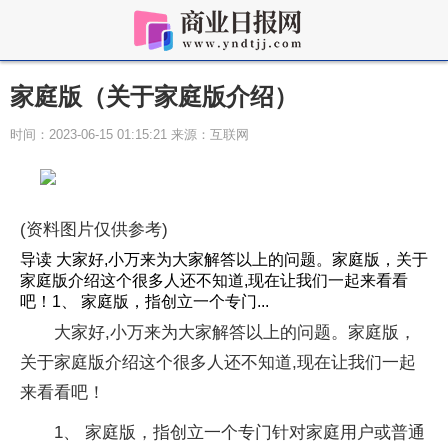
家庭版（关于家庭版介绍）
时间：2023-06-15 01:15:21 来源：互联网
(资料图片仅供参考)
导读 大家好,小万来为大家解答以上的问题。家庭版，关于
家庭版介绍这个很多人还不知道,现在让我们一起来看看
吧！1、 家庭版，指创立一个专门...
大家好,小万来为大家解答以上的问题。家庭版，
关于家庭版介绍这个很多人还不知道,现在让我们一起
来看看吧！
1、 家庭版，指创立一个专门针对家庭用户或普通