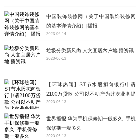
中国装饰装修网（关于中国装饰装修网
的基本详情介绍）|播报
2023-06-14
垃圾分类新风尚 人文宜居六户地 播资讯
2023-06-13
【环球热闻】ST节水股拟向银行申请
2100万贷款 公司以不动产为此次业务提
2023-06-13
供抵押担保
世界播报:华为手机保修期一般多久_手机
保修期一般多久
2023-06-13