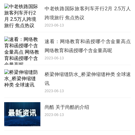
中老铁路国际旅客列车开行2月 2.5万人
跨境旅行 焦点热议
2023-06-13
速看：网络教育和函授哪个含金量高点
网络教育和函授哪个含金量高呢
2023-06-13
桥梁伸缩缝防水_桥梁伸缩缝种类 全球速
讯
2023-06-13
尚酷 关于尚酷的介绍
2023-06-13