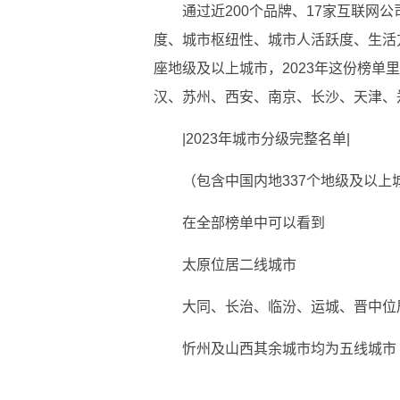
通过近200个品牌、17家互联网
度、城市枢纽性、城市人活跃度、生活
座地级及以上城市，2023年这份榜单
汉、苏州、西安、南京、长沙、天津、
|2023年城市分级完整名单|
（包含中国内地337个地级及以上
在全部榜单中可以看到
太原位居二线城市
大同、长治、临汾、运城、晋中位
忻州及山西其余城市均为五线城市