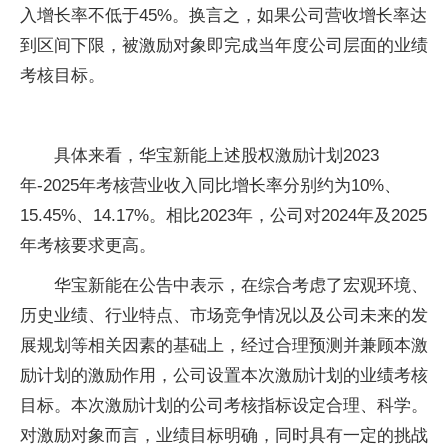
入增长率不低于45%。换言之，如果公司营收增长率达
到区间下限，被激励对象即完成当年度公司层面的业绩
考核目标。
具体来看，华宝新能上述股权激励计划2023
年-2025年考核营业收入同比增长率分别约为10%、
15.45%、14.17%。相比2023年，公司对2024年及2025
年考核要求更高。
华宝新能在公告中表示，在综合考虑了宏观环境、
历史业绩、行业特点、市场竞争情况以及公司未来的发
展规划等相关因素的基础上，经过合理预测并兼顾本激
励计划的激励作用，公司设置本次激励计划的业绩考核
目标。本次激励计划的公司考核指标设定合理、科学。
对激励对象而言，业绩目标明确，同时具有一定的挑战