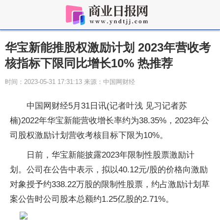
华宝新能推股权激励计划 2023年营收考
核指标下限同比增长10% 热推荐
时间：2023-05-31 17:31:13 来源：中国网财经
中国网财经5月31日讯(记者叶浅 见习记者苏
楠)2022年华宝新能营收增长率约为38.35%，2023年公
司股权激励计划营收考核目标下限为10%。
日前，华宝新能披露2023年限制性股票激励计
划。公司在公告中表示，拟以40.12元/股的价格向激励
对象授予约338.22万股的限制性股票，约占激励计划草
案公告时公司股本总额约1.25亿股的2.71%。