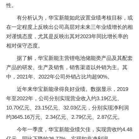
性。
有分析认为，华宝新能如此设置业绩考核目标，或
在一定程度上反映出公司高层对未来三年业绩增长的相
对谨慎态度，尤其是反映出其对2023年同比增长率的
相对保守态度。
据了解，华宝新能主营锂电池储能类产品及其配套
产品的研发、生产及销售，销售渠道以外销为主。其
中，2021年、2022年公司外销占比均超90%。
近年来华宝新能录得良好业绩。数据显示，2019
年至2022年，公司分别实现营业收入约3.19亿元、
10.70亿元、23.15亿元、32.03亿元，分别实现净利润
约3645.16万元、2.34亿元、2.79亿元、2.87亿元。
今年一季度，华宝新能业绩欠佳，实现营收约4.48
亿元，同比下降约26.77%，实现扣非净利润