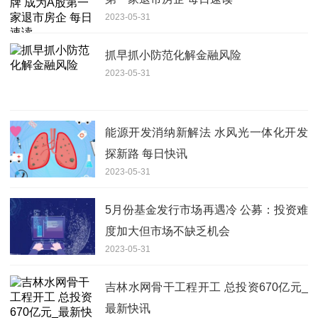
2023-05-31
抓早抓小防范化解金融风险
2023-05-31
能源开发消纳新解法 水风光一体化开发
探新路 每日快讯
2023-05-31
5月份基金发行市场再遇冷 公募：投资难
度加大但市场不缺乏机会
2023-05-31
吉林水网骨干工程开工 总投资670亿元_
最新快讯