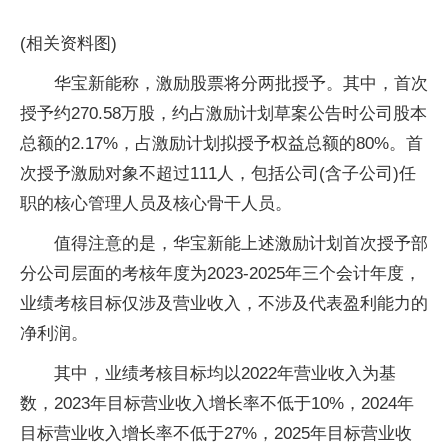
(相关资料图)
华宝新能称，激励股票将分两批授予。其中，首次
授予约270.58万股，约占激励计划草案公告时公司股本
总额的2.17%，占激励计划拟授予权益总额的80%。首
次授予激励对象不超过111人，包括公司(含子公司)任
职的核心管理人员及核心骨干人员。
值得注意的是，华宝新能上述激励计划首次授予部
分公司层面的考核年度为2023-2025年三个会计年度，
业绩考核目标仅涉及营业收入，不涉及代表盈利能力的
净利润。
其中，业绩考核目标均以2022年营业收入为基
数，2023年目标营业收入增长率不低于10%，2024年
目标营业收入增长率不低于27%，2025年目标营业收