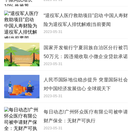
“退役军人医疗救助项目”启动 中国人寿财
险为退役军人排忧解难|当前要闻
2023-05-31
国家开发银行宁夏回族自治区分行被罚
50万元：因违规收取小微企业贷款承诺
2023-05-31
费
人民币国际地位稳步提升 突显国际社会
对中国经济发展信心 全球观天下
2023-05-31
每日动态!广州怀众医疗有限公司被申请
财产保全：无财产可执行
2023-05-31