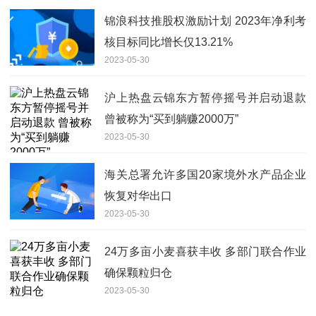
锦浪科技推股权激励计划 2023年净利考
核目标同比增长仅13.21%
2023-05-30
沪上热盘云锦东方暂停摇号并启动退款
曾被称为“买到躺赚2000万”
2023-05-30
海关总署允许多国20家境外水产品企业
恢复对华出口
2023-05-30
24万多亩小麦喜获丰收 多部门联合作业
确保颗粒归仓
2023-05-30