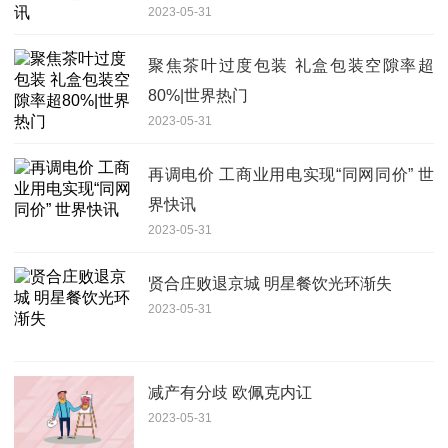
2023-05-31
聚焦茶叶过度包装 礼盒包装空隙率超
80%|世界热门
2023-05-31
再调电价 工商业用电实现“同网同价” 世
界快讯
2023-05-31
贤合庄败退京城 明星餐饮光环渐失
2023-05-31
减产有分歧 欧佩克内讧
2023-05-31