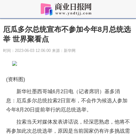
厄瓜多尔总统宣布不参加今年8月总统选
举 世界聚看点
时间：2023-06-03 12:06:00 来源：新华网
(资料图)
新华社墨西哥城6月2日电（记者席玥）基多消
息：厄瓜多尔总统拉索2日宣布，不会作为候选人参加
今年8月20日提前举行的厄总统选举。
拉索当天对媒体发表讲话说，经深思熟虑，他将不
再参加此次总统选举，原因是当前国家仍有许多挑战需