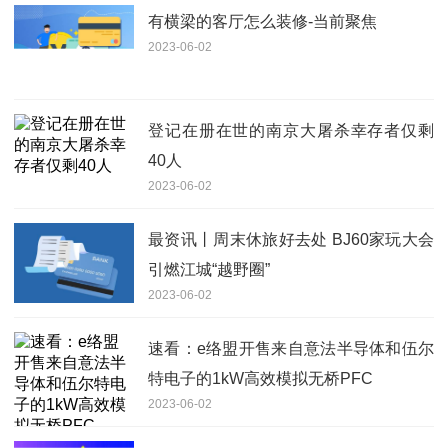
有横梁的客厅怎么装修-当前聚焦
2023-06-02
登记在册在世的南京大屠杀幸存者仅剩
40人
2023-06-02
最资讯丨周末休旅好去处 BJ60家玩大会
引燃江城“越野圈”
2023-06-02
速看：e络盟开售来自意法半导体和伍尔
特电子的1kW高效模拟无桥PFC
2023-06-02