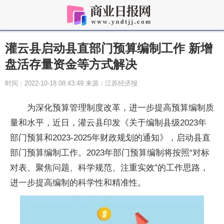
灌云县启动县直部门预算编制工作 新增
盘活存量资金等方式解决
时间：2022-10-18 08:43:49 来源：江苏经济报
为深化预算管理制度改革，进一步提高预算编制质
量和水平，近日，灌云县印发《关于编制县级2023年
部门预算和2023-2025年财政规划的通知》，启动县直
部门预算编制工作。2023年部门预算编制将按照“对标
对表、聚焦问题、科学规范、注重实效”的工作思路，
进一步提高编制的科学性和精准性。