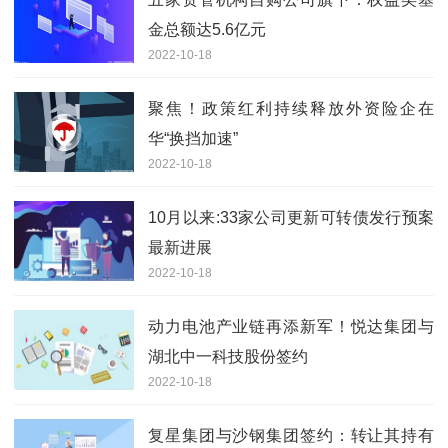
金总额达5.6亿元
2022-10-18
聚焦！政策红利持续释放外资险企在
华“换挡加速”
2022-10-18
10月以来:33家公司更新可转债发行预案
最新进展
2022-10-18
动力电池产业链再添新军！悦达集团与
湖北中一科技股份签约
2022-10-18
复星集团与沙钢集团签约：转让其持有