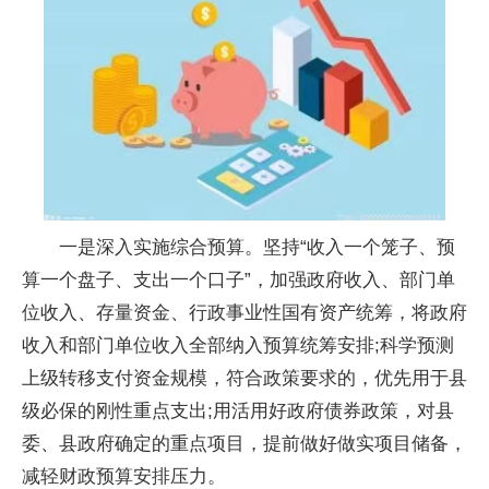
一是深入实施综合预算。坚持“收入一个笼子、预
算一个盘子、支出一个口子”，加强政府收入、部门单
位收入、存量资金、行政事业性国有资产统筹，将政府
收入和部门单位收入全部纳入预算统筹安排;科学预测
上级转移支付资金规模，符合政策要求的，优先用于县
级必保的刚性重点支出;用活用好政府债券政策，对县
委、县政府确定的重点项目，提前做好做实项目储备，
减轻财政预算安排压力。