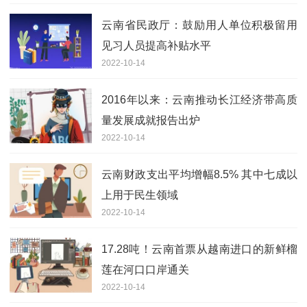
云南省民政厅：鼓励用人单位积极留用
见习人员提高补贴水平
2022-10-14
2016年以来：云南推动长江经济带高质
量发展成就报告出炉
2022-10-14
云南财政支出平均增幅8.5% 其中七成以
上用于民生领域
2022-10-14
17.28吨！云南首票从越南进口的新鲜榴
莲在河口口岸通关
2022-10-14