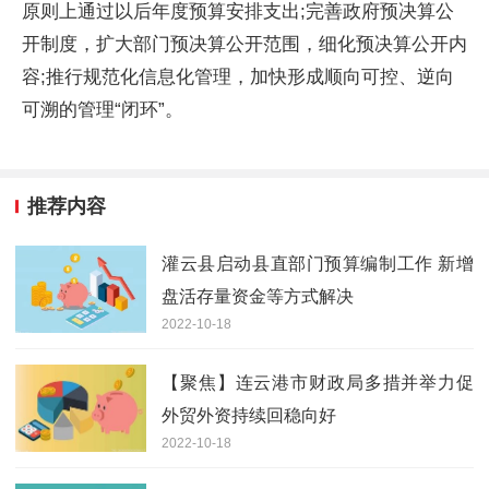
原则上通过以后年度预算安排支出;完善政府预决算公
开制度，扩大部门预决算公开范围，细化预决算公开内
容;推行规范化信息化管理，加快形成顺向可控、逆向
可溯的管理“闭环”。
推荐内容
灌云县启动县直部门预算编制工作 新增
盘活存量资金等方式解决
2022-10-18
【聚焦】连云港市财政局多措并举力促
外贸外资持续回稳向好
2022-10-18