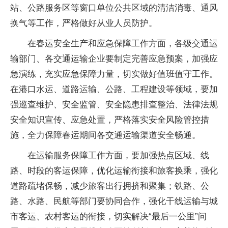
站、公路服务区等窗口单位公共区域的清洁消毒、通风
换气等工作，严格做好从业人员防护。
在春运安全生产和应急保障工作方面，各级交通运
输部门、各交通运输企业要制定完善应急预案，加强应
急演练，充实应急保障力量，切实做好值班值守工作。
在港口水运、道路运输、公路、工程建设等领域，要加
强巡查维护、安全监管、安全隐患排查整治、法律法规
安全知识宣传、应急处置，严格落实安全风险管控措
施，全力保障春运期间各交通运输渠道安全畅通。
在运输服务保障工作方面，要加强热点区域、线
路、时段的客运保障，优化运输衔接和旅客换乘，强化
道路疏堵保畅，减少旅客出行拥挤和聚集；铁路、公
路、水路、民航等部门要协同合作，强化干线运输与城
市客运、农村客运的衔接，切实解决“最后一公里”问