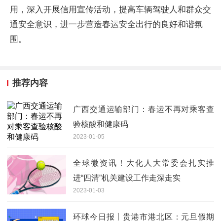
用，深入开展信用宣传活动，提高车辆驾驶人和群众交
通安全意识，进一步营造春运安全出行的良好和谐氛
围。
推荐内容
广西交通运输部门：春运不再对乘客查
验核酸和健康码
2023-01-05
全球微资讯！大化人大常委会扎实推
进“四清”机关建设工作走深走实
2023-01-03
环球今日报丨贵港市港北区：元旦假期