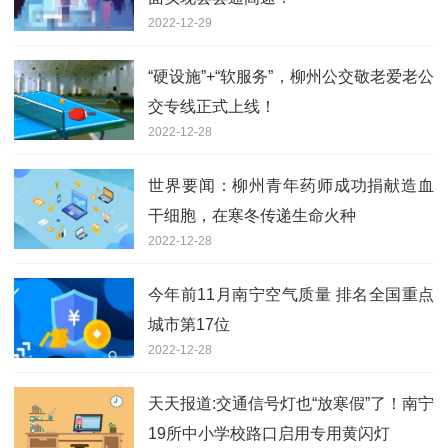
2022-12-29
“硬设施”+“软服务”，柳州公交敬老爱老公
交专线正式上线！
2022-12-28
世界要闻：柳州青年药师成功捐献造血
干细胞，在寒冬传递生命火种
2022-12-28
今年前11月南宁空气质量 排名全国重点
城市第17位
2022-12-28
天天报道:交通信号灯也“放寒假”了！南宁
19所中小学校路口启用专用黄闪灯