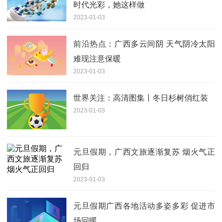
时代光彩，她这样做
2023-01-03
前沿热点：广西多云间阴 天气阴冷太阳
难现注意保暖
2023-01-03
世界关注：高清图集丨冬日杉树俏红装
2023-01-03
元旦假期，广西文旅逐渐复苏 烟火气正
回归
2023-01-03
元旦假期广西各地活动多姿多彩 促进市
场回暖