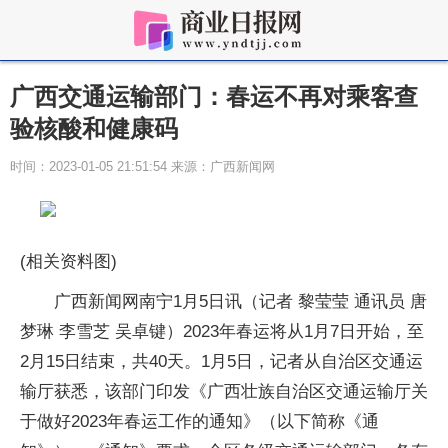
广西交通运输部门：春运不再对乘客查
验核酸和健康码
时间：2023-01-05 21:51:54 来源：广西新闻网
(相关资料图)
广西新闻网南宁1月5日讯（记者 黎莹莹 通讯员 唐
梦琳 李雪芝 吴卓键）2023年春运将从1月7日开始，至
2月15日结束，共40天。1月5日，记者从自治区交通运
输厅获悉，该部门印发《广西壮族自治区交通运输厅关
于做好2023年春运工作的通知》（以下简称《通