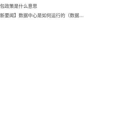
包政策是什么意思
【全球新要闻】数据中心是如何运行的（数据中心是指什么）