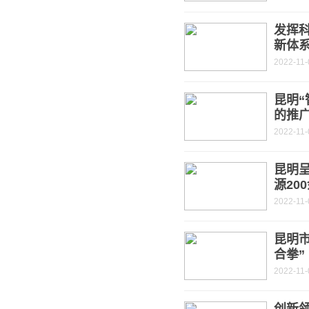
发挥
新体
2022-11-
昆明“
的推
2022-11-
昆明
源20
2022-11-
昆明
合拳”
2022-11-