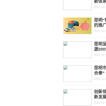
新体
2022-11-
昆明“
的推
2022-11-
昆明
源20
2022-11-
昆明
合拳”
2022-11-
创新
新发
2022-11-