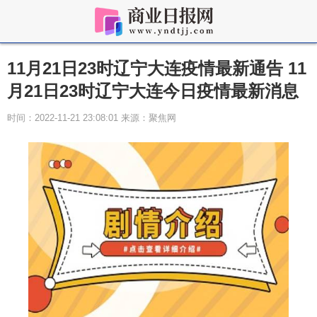
11月21日23时辽宁大连疫情最新通告 11
月21日23时辽宁大连今日疫情最新消息
时间：2022-11-21 23:08:01 来源：聚焦网