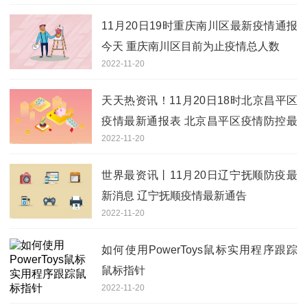
11月20日19时重庆南川区最新疫情通报
今天 重庆南川区目前为止疫情总人数
2022-11-20
天天热资讯！11月20日18时北京昌平区
疫情最新通报表 北京昌平区疫情防控最
2022-11-20
新通告今天
世界最资讯丨11月20日辽宁抚顺防疫最
新消息 辽宁抚顺疫情最新通告
2022-11-20
如何使用PowerToys鼠标实用程序跟踪
鼠标指针
2022-11-20