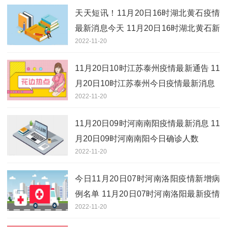
天天短讯！11月20日16时湖北黄石疫情
最新消息今天 11月20日16时湖北黄石新
2022-11-20
增确诊人数
11月20日10时江苏泰州疫情最新通告 11
月20日10时江苏泰州今日疫情最新消息
2022-11-20
11月20日09时河南南阳疫情最新消息 11
月20日09时河南南阳今日确诊人数
2022-11-20
今日11月20日07时河南洛阳疫情新增病
例名单 11月20日07时河南洛阳最新疫情
2022-11-20
通报