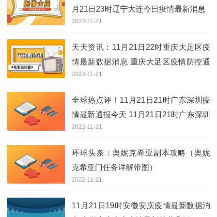
月21日23时辽宁大连今日疫情最新消息
2022-11-21
天天资讯：11月21日22时重庆大足区疫
情最新数据消息 重庆大足区疫情防控通
2022-11-21
告今日数据
全球热点评！11月21日21时广东深圳疫
情最新通报今天 11月21日21时广东深圳
2022-11-21
今日新增活动轨迹有吗
环球头条：奥妮克希亚副本攻略（奥妮
克希亚门任务详解带图）
2022-11-21
11月21日19时安徽安庆疫情最新数据消