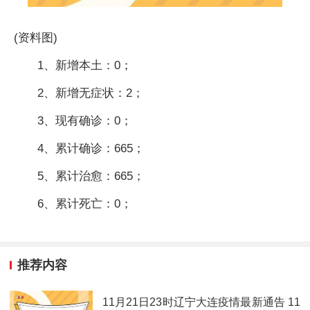
(资料图)
1、新增本土：0；
2、新增无症状：2；
3、现有确诊：0；
4、累计确诊：665；
5、累计治愈：665；
6、累计死亡：0；
推荐内容
11月21日23时辽宁大连疫情最新通告 11