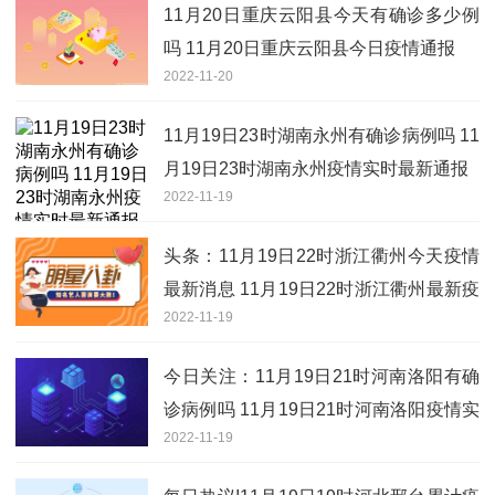
11月20日重庆云阳县今天有确诊多少例
吗 11月20日重庆云阳县今日疫情通报
2022-11-20
11月19日23时湖南永州有确诊病例吗 11
月19日23时湖南永州疫情实时最新通报
2022-11-19
头条：11月19日22时浙江衢州今天疫情
最新消息 11月19日22时浙江衢州最新疫
2022-11-19
情情况
今日关注：11月19日21时河南洛阳有确
诊病例吗 11月19日21时河南洛阳疫情实
2022-11-19
时最新通报