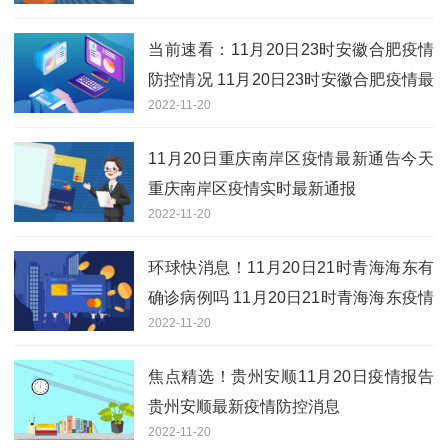
当前速看：11月20日23时安徽合肥疫情
防控情况 11月20日23时安徽合肥疫情最
2022-11-20
新通知
11月20日重庆南岸区疫情最新通告今天
重庆南岸区疫情实时最新通报
2022-11-20
环球快消息！11月20日21时青海海东有
确诊病例吗 11月20日21时青海海东疫情
2022-11-20
实时最新通报
焦点精选！贵州安顺11月20日疫情报告
贵州安顺最新疫情防控消息
2022-11-20