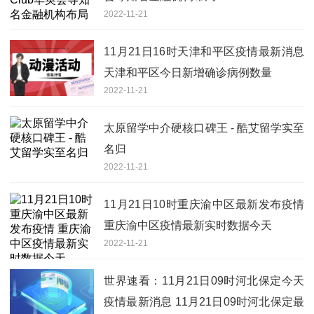
2022-11-21
11月21日16时天津和平区疫情最新消息
天津和平区今日新增确诊病例数量
2022-11-21
太原留学中介硬核口碑王 - 酷艾留学实至
名归
2022-11-21
11月21日10时重庆渝中区最新发布疫情
重庆渝中区疫情最新实时数据今天
2022-11-21
世界速看：11月21日09时河北保定今天
疫情最新消息 11月21日09时河北保定最