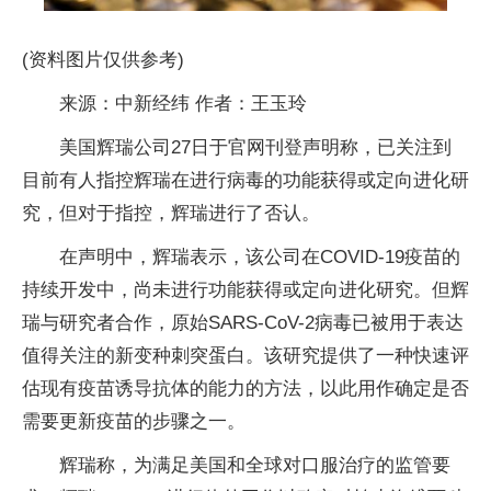
(资料图片仅供参考)
来源：中新经纬 作者：王玉玲
美国辉瑞公司27日于官网刊登声明称，已关注到
目前有人指控辉瑞在进行病毒的功能获得或定向进化研
究，但对于指控，辉瑞进行了否认。
在声明中，辉瑞表示，该公司在COVID-19疫苗的
持续开发中，尚未进行功能获得或定向进化研究。但辉
瑞与研究者合作，原始SARS-CoV-2病毒已被用于表达
值得关注的新变种刺突蛋白。该研究提供了一种快速评
估现有疫苗诱导抗体的能力的方法，以此用作确定是否
需要更新疫苗的步骤之一。
辉瑞称，为满足美国和全球对口服治疗的监管要