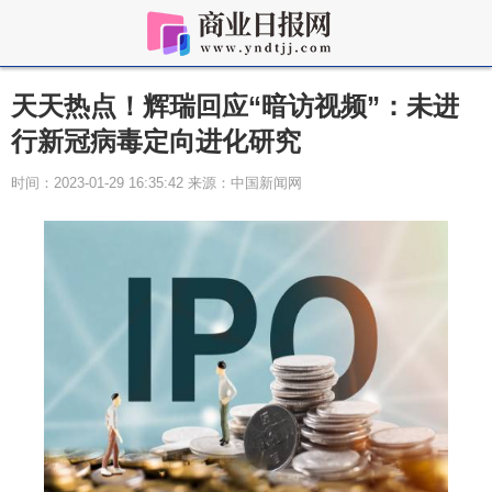
天天热点！辉瑞回应“暗访视频”：未进
行新冠病毒定向进化研究
时间：2023-01-29 16:35:42 来源：中国新闻网