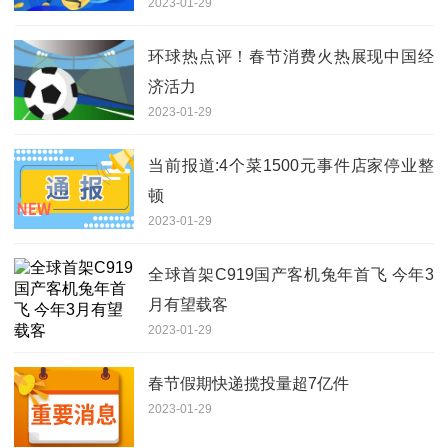
2023-01-29
环球热点评！春节消费火热展现中国经
济活力
2023-01-29
当前报道:4个菜1500元事件店家停业整
顿
2023-01-29
全球首架C919国产客机兔年首飞 今年3
月有望载客
2023-01-29
春节假期快递揽投量超7亿件
2023-01-29