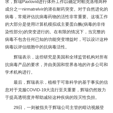
求，辉瑞Paxlovid进行体外工作以确定对帕克洛维两种
成分之一nirmatrelvir的潜在耐药突变。对于自然进化的
病毒，常规评估抗病毒药物的活性非常重要。这项工作
的大部分是使用计算机模拟或主要蛋白酶(病毒的非传
染性部分)的突变进行的。在有限的情况下，当完整的
病毒不包含任何已知的功能突变增益时，可以设计这种
病毒以评估细胞中的抗病毒活性。
辉瑞表示，这些研究是美国和全球监管机构对所有
抗病毒产品的要求，并由美国和世界各地的许多公司和
学术机构进行。
最后，辉瑞表示，植根于可靠科学的基于事实的信
息对于克服COVID-19大流行至关重要，辉瑞仍然致力
于提高透明度并帮助减轻这种疾病的毁灭性负担。
29日，一则被指关于辉瑞公司主管的暗访视频登