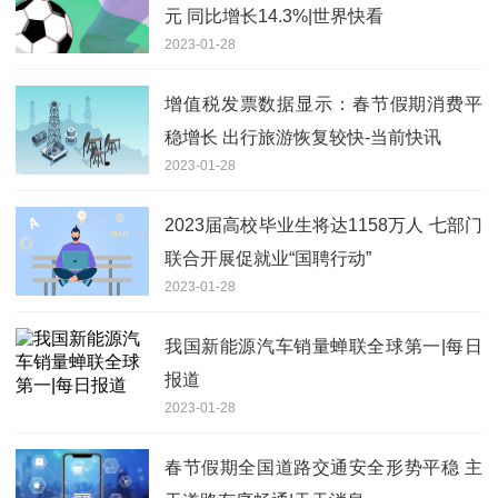
元 同比增长14.3%|世界快看
2023-01-28
增值税发票数据显示：春节假期消费平
稳增长 出行旅游恢复较快-当前快讯
2023-01-28
2023届高校毕业生将达1158万人 七部门
联合开展促就业“国聘行动”
2023-01-28
我国新能源汽车销量蝉联全球第一|每日
报道
2023-01-28
春节假期全国道路交通安全形势平稳 主