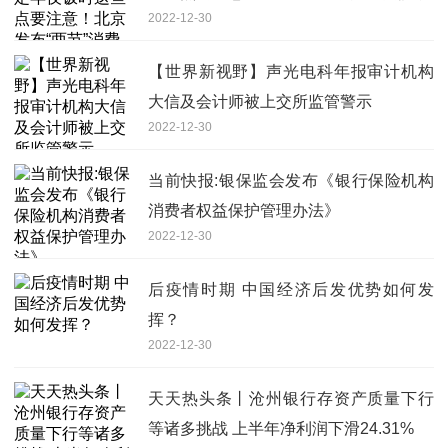
2022-12-30
【世界新视野】声光电科年报审计机构
大信及会计师被上交所监管警示
2022-12-30
当前快报:银保监会发布《银行保险机构
消费者权益保护管理办法》
2022-12-30
后疫情时期 中国经济后发优势如何发
挥？
2022-12-30
天天热头条丨沧州银行存资产质量下行
等诸多挑战 上半年净利润下滑24.31%