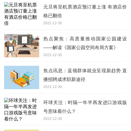
元旦将至机票酒店预订量上涨 有酒店价
格已翻倍
2022-12-30
热点聚焦：高质量推动国家公园建设
——解读《国家公园空间布局方案》
2022-12-30
焦点讯息：蓝领群体就业呈现新趋势 直
播招聘成求职新途径
2022-12-30
环球关注：时隔一年半再发进口游戏版
号意味着什么？
2022-12-30