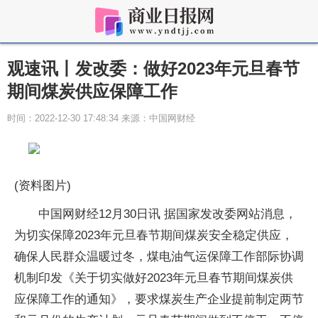
观速讯丨发改委：做好2023年元旦春节
期间煤炭供应保障工作
时间：2022-12-30 17:48:34 来源：中国网财经
(资料图片)
中国网财经12月30日讯 据国家发改委网站消息，
为切实保障2023年元旦春节期间煤炭安全稳定供应，
确保人民群众温暖过冬，煤电油气运保障工作部际协调
机制印发《关于切实做好2023年元旦春节期间煤炭供
应保障工作的通知》，要求煤炭生产企业提前制定两节