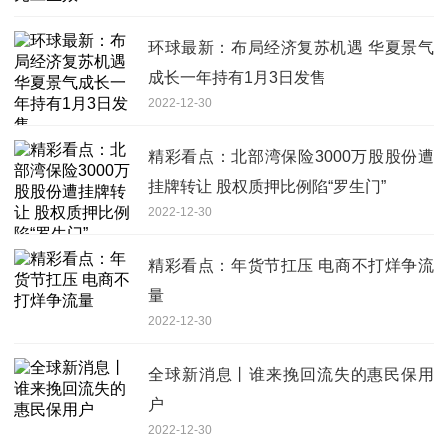
环球最新：布局经济复苏机遇 华夏景气
成长一年持有1月3日发售
2022-12-30
精彩看点：北部湾保险3000万股股份遭
挂牌转让 股权质押比例陷“罗生门”
2022-12-30
精彩看点：年货节扛压 电商不打烊争流
量
2022-12-30
全球新消息丨谁来挽回流失的惠民保用
户
2022-12-30