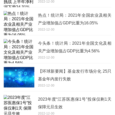
2022-12-30
热点！统计局：2021年全国农业及相关
产业增加值占GDP比重为16.05%
2022-12-30
今头条！统计局：2021年全国文化及相
关产业增加值占GDP比重为4.56%
2022-12-30
【环球新要闻】基金发行市场分化 25只
基金年内发行失败
2022-12-30
2023年度“江苏医惠保1号”投保仅剩1天
保障元旦生效
2022-12-30