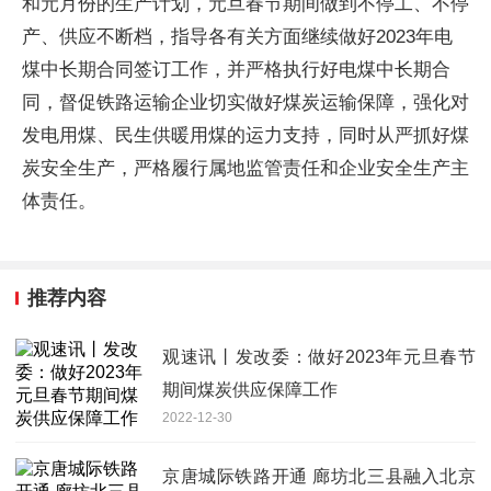
和元月份的生产计划，元旦春节期间做到不停工、不停
产、供应不断档，指导各有关方面继续做好2023年电
煤中长期合同签订工作，并严格执行好电煤中长期合
同，督促铁路运输企业切实做好煤炭运输保障，强化对
发电用煤、民生供暖用煤的运力支持，同时从严抓好煤
炭安全生产，严格履行属地监管责任和企业安全生产主
体责任。
推荐内容
观速讯丨发改委：做好2023年元旦春节
期间煤炭供应保障工作
2022-12-30
京唐城际铁路开通 廊坊北三县融入北京