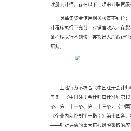
注册会计师，存在以下七项审计职责履
对募集资金使用相关核查不到位；
计程序执行不充分；对销售收入、存货
证程序执行不到位；存货出入库截止性
错漏。
上述行为不符合《中国注册会计师
五条，《中国注册会计师审计准则第13
条、第二十一条、第二十三条，《中国
《企业内部控制审计指引》第十四条、第
——针对评估的重大错报风险采取的应