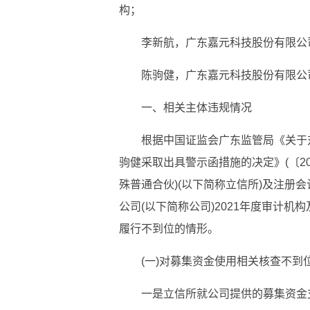
构；
李新航，广东嘉元科技股份有限公
陈驹健，广东嘉元科技股份有限公
一、相关主体违规情况
根据中国证监会广东监管局《关于
驹健采取出具警示函措施的决定》(〔20
殊普通合伙)(以下简称立信所)及注册
公司(以下简称公司)2021年度审计
履行不到位的情形。
(一)对募集资金使用相关核查不到
一是立信所就公司提供的募集资金