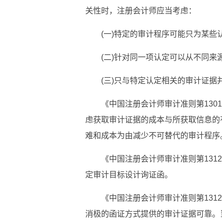
关性时，注册会计师应当考虑：
(一)特定的审计程序可能只为某
(二)针对同一项认定可以从不同
(三)只与特定认定相关的审计证
《中国注册会计师审计准则第13
虑获取审计证据的成本与所获取信息的
难和成本为由减少不可替代的审计程序
《中国注册会计师审计准则第13
定审计目标设计询证函。
《中国注册会计师审计准则第13
消极的函证方式提供的审计证据可靠。