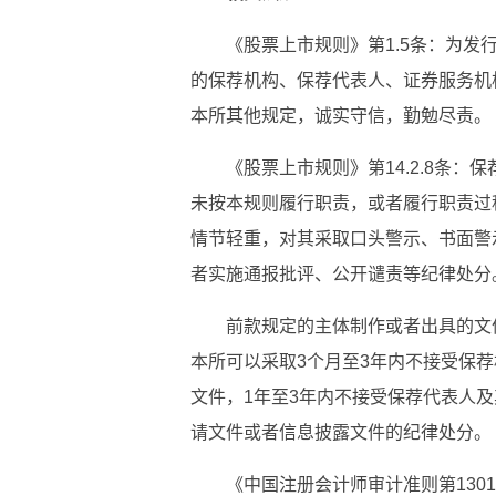
《股票上市规则》第1.5条：为
的保荐机构、保荐代表人、证券服务机
本所其他规定，诚实守信，勤勉尽责。
《股票上市规则》第14.2.8条
未按本规则履行职责，或者履行职责过
情节轻重，对其采取口头警示、书面警
者实施通报批评、公开谴责等纪律处分
前款规定的主体制作或者出具的文
本所可以采取3个月至3年内不接受保
文件，1年至3年内不接受保荐代表人
请文件或者信息披露文件的纪律处分。
《中国注册会计师审计准则第13