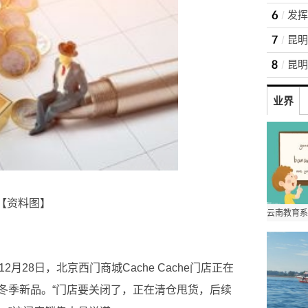
业界
【资料图】
12月28日，北京西门商城Cache Cache门店正在
冬季新品。“门店要关闭了，正在清仓甩货，后续