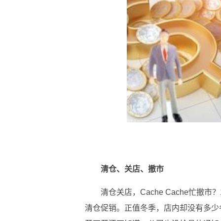
清仓、关店、撤市
清仓关店，Cache Cache忙撤市？
清仓促销。正值冬季，店内却没有多少