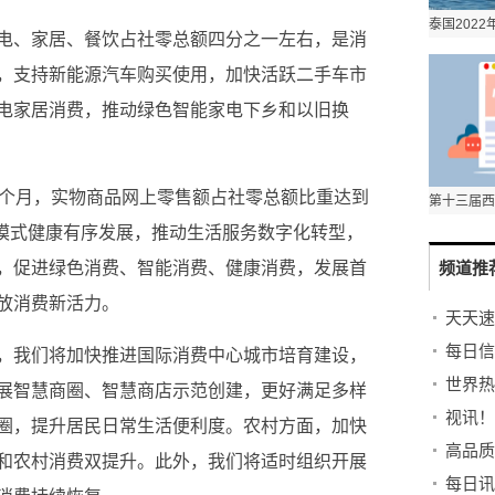
电、家居、餐饮占社零总额四分之一左右，是消
，支持新能源汽车购买使用，加快活跃二手车市
电家居消费，推动绿色智能家电下乡和以旧换
1个月，实物商品网上零售额占社零总额比重达到
新模式健康有序发展，推动生活服务数字化转型，
频道推
，促进绿色消费、智能消费、健康消费，发展首
放消费新活力。
，我们将加快推进国际消费中心城市培育建设，
展智慧商圈、智慧商店示范创建，更好满足多样
视讯！
圈，提升居民日常生活便利度。农村方面，加快
和农村消费双提升。此外，我们将适时组织开展