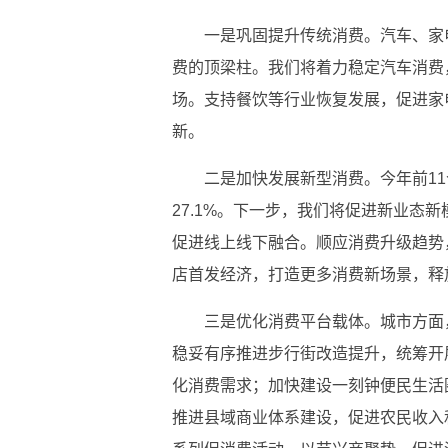
一是巩固提升传统消费。汽车、家
费的顶梁柱。我们将着力稳定汽车消费
场。支持餐饮等行业恢复发展，促进家
新。
二是加快发展新型消费。今年前1
27.1%。下一步，我们将促进新业态
促进线上线下融合。顺应消费升级趋势
店首发经济，打造更多消费新场景，释
三是优化消费平台载体。城市方面
稳妥有序推进步行街改造提升，统筹开
化消费需求；加快建设一刻钟便民生活
推进县域商业体系建设，促进农民收入