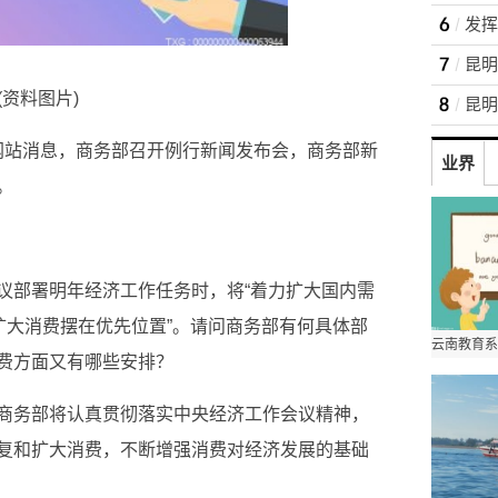
(资料图片)
部网站消息，商务部召开例行新闻发布会，商务部新
业界
。
议部署明年经济工作任务时，将“着力扩大国内需
扩大消费摆在优先位置”。请问商务部有何具体部
费方面又有哪些安排？
商务部将认真贯彻落实中央经济工作会议精神，
复和扩大消费，不断增强消费对经济发展的基础