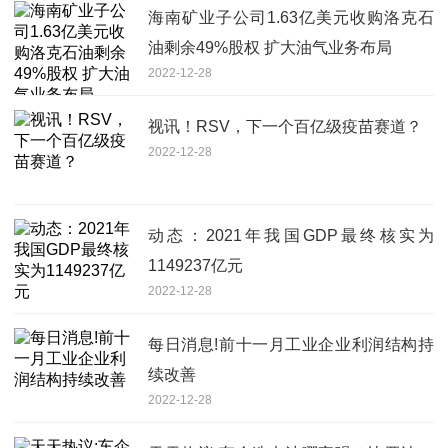
海南矿业子公司1.63亿美元收购洛克石
油剩余49%股权 扩大油气业务布局
2022-12-28
视讯！RSV，下一个百亿级疫苗赛道？
2022-12-28
动态：2021年我国GDP最终核实为
1149237亿元
2022-12-28
每日消息!前十一月工业企业利润结构持
续改善
2022-12-28