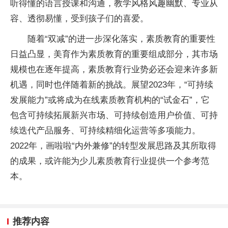
听得懂的语言授课和沟通，教学风格风趣幽默、专业从
容、透彻易懂，受到孩子们的喜爱。
随着“双减”的进一步深化落实，素质教育的重要性
日益凸显，美育作为素质教育的重要组成部分，其市场
规模也在逐年提高，素质教育行业势必还会迎来许多新
机遇，同时也伴随着新的挑战。展望2023年，“可持续
发展能力”或将成为在线素质教育机构的“试金石”，它
包含可持续拓展新兴市场、可持续创造用户价值、可持
续迭代产品服务、可持续精细化运营等多项能力。
2022年，画啦啦“内外兼修”的转型发展思路及其所取得
的成果，或许能为少儿素质教育行业提供一个参考范
本。
推荐内容