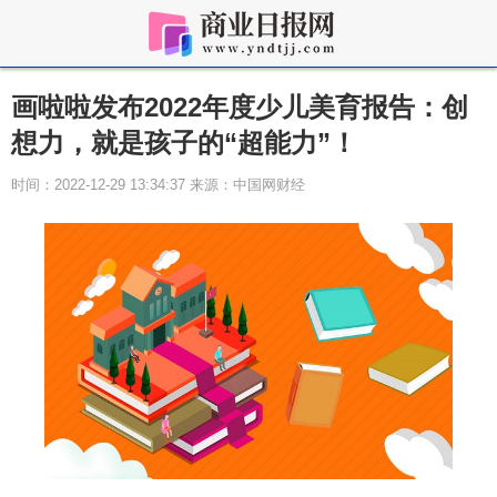
画啦啦发布2022年度少儿美育报告：创
想力，就是孩子的“超能力”！
时间：2022-12-29 13:34:37 来源：中国网财经