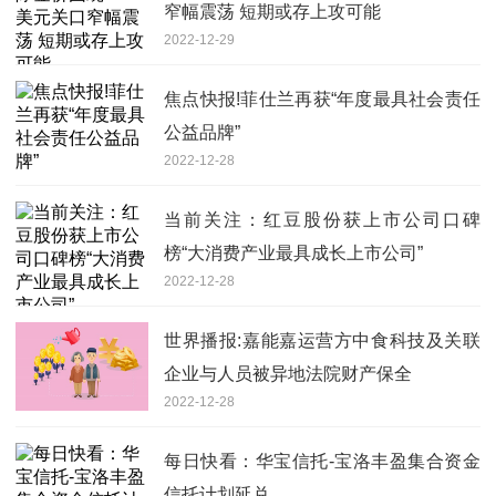
窄幅震荡 短期或存上攻可能
2022-12-29
焦点快报!菲仕兰再获“年度最具社会责任
公益品牌”
2022-12-28
当前关注：红豆股份获上市公司口碑
榜“大消费产业最具成长上市公司”
2022-12-28
世界播报:嘉能嘉运营方中食科技及关联
企业与人员被异地法院财产保全
2022-12-28
每日快看：华宝信托-宝洛丰盈集合资金
信托计划延兑