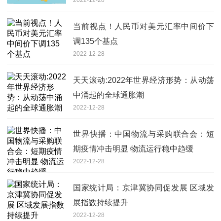
当前视点！人民币对美元汇率中间价下
调135个基点
2022-12-28
天天滚动:2022年世界经济形势：从动荡
中涌起的全球通胀潮
2022-12-28
世界快播：中国物流与采购联合会：短
期疫情冲击明显 物流运行稳中趋缓
2022-12-28
国家统计局：京津冀协同促发展 区域发
展指数持续提升
2022-12-28