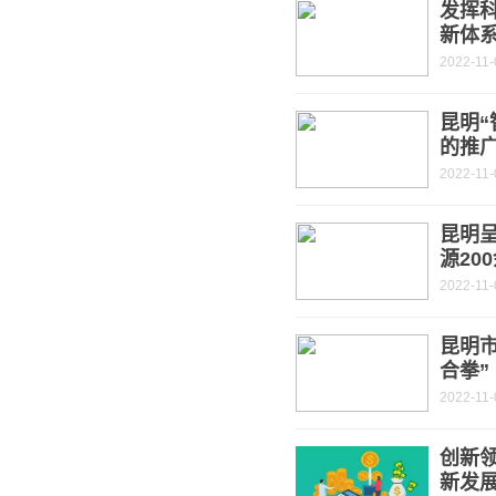
发挥
新体
2022-11-
昆明“
的推
2022-11-
昆明
源20
2022-11-
昆明
合拳”
2022-11-
创新
新发