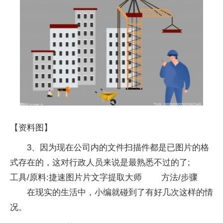
【资料图】
3、因为现在公司内的文件扫描件都是已图片的格
式存在的，这对行政人员来说是最熟悉不过的了;
工具/原料:捷速图片片文字提取大师 方法/步骤
在现实的生活中，小编就碰到了有好几次这样的情
况。