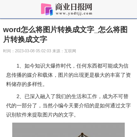
word怎么将图片转换成文字_怎么将图
片转换成文字
时间：2023-03-08 05:02:03 来源：互联网
1、如今知识大爆炸时代，任何东西都可能成为信
息传播的媒介和载体，图片的出现更是极大的丰富了资
料储存的多样性。
2、已深入融入了我们的生活和工作，成为不可替
代的一部分了，当然小编今天要介绍的是如何通过文字
识别软件来提取图片内的文字。