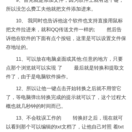
9、首先就是添加文件，因为软件上就有这个键，
所以没怎么费工夫他就把文件添加进来。
10、 我同时也告诉他这个软件也支持直接用鼠标
把文件拉进来，就和QQ传送文件一样的; 然后告
诉他在软件的下面有点个按钮，这里是可以设置文件保
存地址的。
11、可以放在电脑桌面或其他;任意的地方，只要
点那个浏览就可以实现 了 最后就是转换和提取文
件了，由于是电脑软件操作。
12、所以让他一键点击开始转换之后就不用管它
了，等电脑弹出转换完成的提示就可以了，这个过程大
概也就几秒钟的时间而已。
13、不会耽误工作的 转换好之后，现在就可
以看到那个可以编辑的txt文档了，让他自己对照 着txt