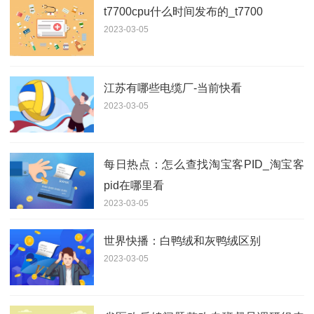
t7700cpu什么时间发布的_t7700
2023-03-05
江苏有哪些电缆厂-当前快看
2023-03-05
每日热点：怎么查找淘宝客PID_淘宝客
pid在哪里看
2023-03-05
世界快播：白鸭绒和灰鸭绒区别
2023-03-05