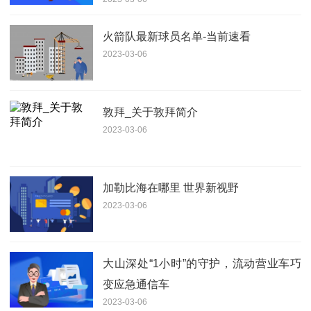
火箭队最新球员名单-当前速看
2023-03-06
敦拜_关于敦拜简介
2023-03-06
加勒比海在哪里 世界新视野
2023-03-06
大山深处“1小时”的守护，流动营业车巧
变应急通信车
2023-03-06