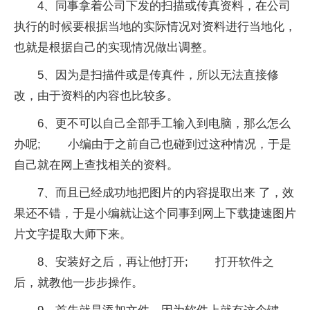
4、同事拿着公司下发的扫描或传真资料，在公司
执行的时候要根据当地的实际情况对资料进行当地化，
也就是根据自己的实现情况做出调整。
5、因为是扫描件或是传真件，所以无法直接修
改，由于资料的内容也比较多。
6、更不可以自己全部手工输入到电脑，那么怎么
办呢; 小编由于之前自己也碰到过这种情况，于是
自己就在网上查找相关的资料。
7、而且已经成功地把图片的内容提取出来 了，效
果还不错，于是小编就让这个同事到网上下载捷速图片
片文字提取大师下来。
8、安装好之后，再让他打开; 打开软件之
后，就教他一步步操作。