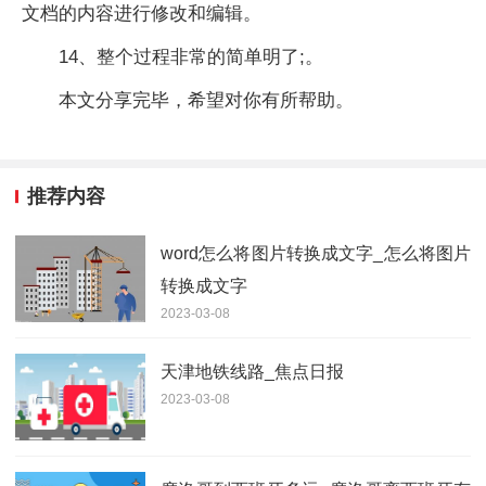
文档的内容进行修改和编辑。
14、整个过程非常的简单明了;。
本文分享完毕，希望对你有所帮助。
推荐内容
word怎么将图片转换成文字_怎么将图片
转换成文字
2023-03-08
天津地铁线路_焦点日报
2023-03-08