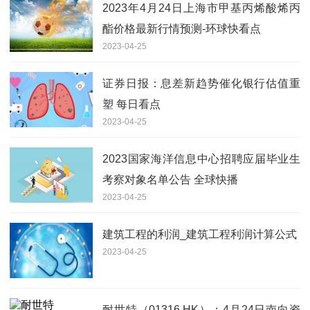
2023年4月24日上海市甲基丙烯酸烯丙
酯价格最新行情预测-环球快看点
2023-04-25
证券日报：息差新趋势催化银行估值重
塑 每日看点
2023-04-25
2023国家海洋信息中心招聘应届毕业生
考察对象名单公告 全球快播
2023-04-25
建筑工程的利润_建筑工程利润计算公式
2023-04-25
耐世特（01316.HK）：4月24日南向资