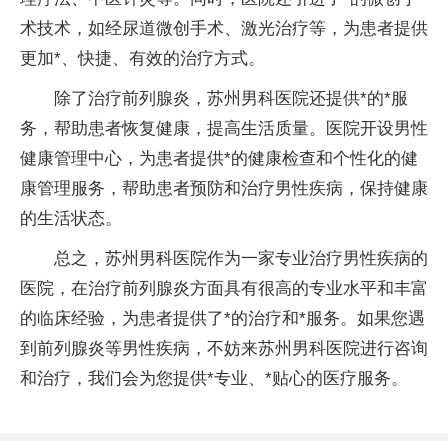
术技术，如经尿道微创手术、激光治疗等，为患者提供
更加*、快捷、有效的治疗方式。
除了治疗前列腺炎，苏州男科医院还提供*的*服
务，帮助患者恢复健康，提高生活质量。医院开设男性
健康管理中心，为患者提供*的健康检查和个性化的健
康管理服务，帮助患者预防和治疗男性疾病，保持健康
的生活状态。
总之，苏州男科医院作为一家专业治疗男性疾病的
医院，在治疗前列腺炎方面具有很高的专业水平和丰富
的临床经验，为患者提供了*的治疗和*服务。如果您遇
到前列腺炎等男性疾病，不妨来苏州男科医院进行咨询
和治疗，我们会为您提供*专业、*贴心的医疗服务。