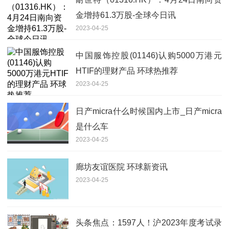
金增持61.3万股-全球今日讯
2023-04-25
中国服饰控股(01146)认购5000万港元
HTIF的理财产品 环球热推荐
2023-04-25
日产micra什么时候国内上市_日产micra
是什么车
2023-04-25
廊坊友谊医院 环球新资讯
2023-04-25
头条焦点：1597人！沪2023年度考试录