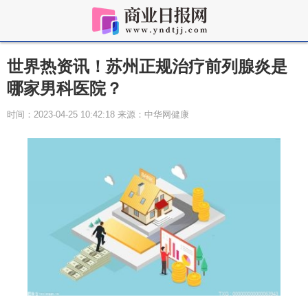
世界热资讯！苏州正规治疗前列腺炎是
哪家男科医院？
时间：2023-04-25 10:42:18 来源：中华网健康