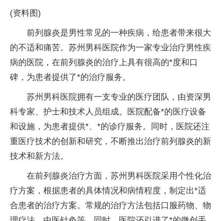
(资料图)
前列腺炎是男性常见的一种疾病，给患者带来很大
的不适和痛苦。苏州男科医院作为一家专业治疗男性疾
病的医院，在前列腺炎的治疗上具有很高的*度和口
碑，为患者提供了*的治疗服务。
苏州男科医院拥有一支专业的医疗团队，由资深男
科专家、护士和技术人员组成。医院配备*的医疗设备
和设施，为患者提供*、*的诊疗服务。同时，医院还注
重医疗技术的创新和研究，不断推出治疗前列腺炎的新
技术和新方法。
在前列腺炎治疗方面，苏州男科医院采用个性化治
疗方案，根据患者的具体情况和病情程度，制定出*适
合患者的治疗方案。常规的治疗方法包括口服药物、物
理疗法、中医针灸等。同时，医院还引进了*的微创手