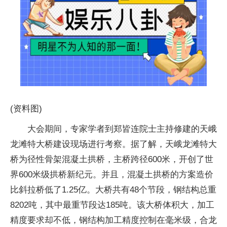
(资料图)
大会期间，专家学者到郑皆连院士主持修建的天峨
龙滩特大桥建设现场进行考察。据了解，天峨龙滩特大
桥为径性骨架混凝土拱桥，主桥跨径600米，开创了世
界600米级拱桥新纪元。并且，混凝土拱桥的方案造价
比斜拉桥低了1.25亿。大桥共有48个节段，钢结构总重
8202吨，其中最重节段达185吨。该大桥体积大，加工
精度要求却不低，钢结构加工精度控制在毫米级，合龙