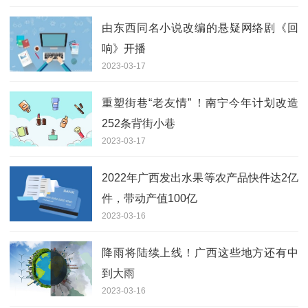
由东西同名小说改编的悬疑网络剧《回
响》开播
2023-03-17
重塑街巷“老友情” ！南宁今年计划改造
252条背街小巷
2023-03-17
2022年广西发出水果等农产品快件达2亿
件，带动产值100亿
2023-03-16
降雨将陆续上线！广西这些地方还有中
到大雨
2023-03-16