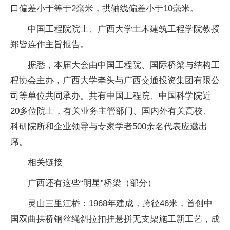
口偏差小于等于2毫米，拱轴线偏差小于10毫米。
中国工程院院士、广西大学土木建筑工程学院教授
郑皆连作主旨报告。
据悉，本届大会由中国工程院、国际桥梁与结构工
程协会主办，广西大学牵头与广西交通投资集团有限公
司等单位共同承办。共有中国工程院、中国科学院近
20多位院士，有关业务主管部门、国内外有关高校、
科研院所和企业领导与专家学者500余名代表应邀出
席。
相关链接
广西还有这些“明星”桥梁（部分）
灵山三里江桥：1968年建成，跨径46米，首创中
国双曲拱桥钢丝绳斜拉扣挂悬拼无支架施工新工艺，成