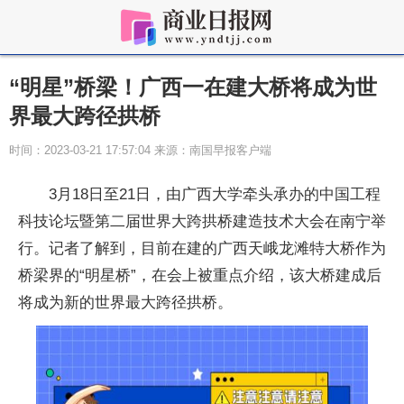
“明星”桥梁！广西一在建大桥将成为世
界最大跨径拱桥
时间：2023-03-21 17:57:04 来源：南国早报客户端
3月18日至21日，由广西大学牵头承办的中国工程
科技论坛暨第二届世界大跨拱桥建造技术大会在南宁举
行。记者了解到，目前在建的广西天峨龙滩特大桥作为
桥梁界的“明星桥”，在会上被重点介绍，该大桥建成后
将成为新的世界最大跨径拱桥。