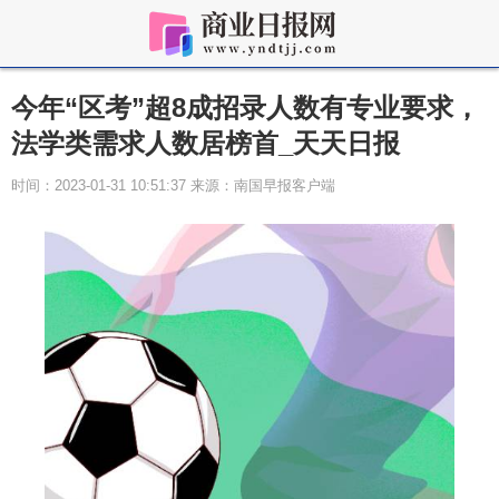
今年“区考”超8成招录人数有专业要求，
法学类需求人数居榜首_天天日报
时间：2023-01-31 10:51:37 来源：南国早报客户端