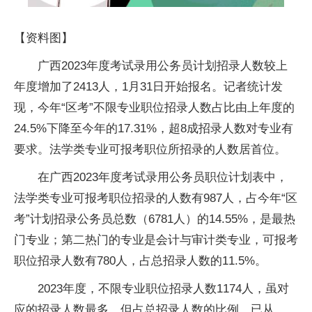
【资料图】
广西2023年度考试录用公务员计划招录人数较上
年度增加了2413人，1月31日开始报名。记者统计发
现，今年“区考”不限专业职位招录人数占比由上年度的
24.5%下降至今年的17.31%，超8成招录人数对专业有
要求。法学类专业可报考职位所招录的人数居首位。
在广西2023年度考试录用公务员职位计划表中，
法学类专业可报考职位招录的人数有987人，占今年“区
考”计划招录公务员总数（6781人）的14.55%，是最热
门专业；第二热门的专业是会计与审计类专业，可报考
职位招录人数有780人，占总招录人数的11.5%。
2023年度，不限专业职位招录人数1174人，虽对
应的招录人数最多，但占总招录人数的比例，已从