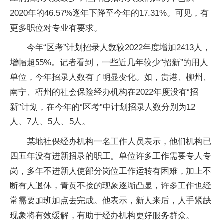
2020年的46.57%逐年下降至今年的17.31%。可见，有
更多职位对专业有要求。
今年“区考”计划招录人数较2022年度增加2413人，
增幅超55%。记者看到，一些近几年较少“招新”的用人
单位，今年招录人数有了明显变化。如，贵港、柳州、
南宁、梧州的社会保险经办机构在2022年度没有“招
新”计划，在今年的“区考”中计划招录人数分别为12
人、7人、5人、5人。
某地社保经办机构一名工作人员表示，他们机构已
四五年没有进新招录的职工。单位许多工作需要专人专
岗，多年不进新人使部分岗位工作运转有困难，加上不
断有人退休，青黄不接的现象逐渐凸显，许多工作也经
常需要加班加点去完成。他表示，新人来后，人手紧缺
现象将有效缓解，有助于经办机构更好服务群众。