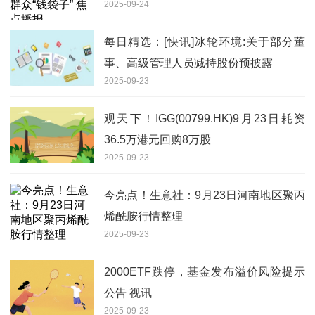
2025-09-24
每日精选：[快讯]冰轮环境:关于部分董
事、高级管理人员减持股份预披露
2025-09-23
观天下！IGG(00799.HK)9月23日耗资
36.5万港元回购8万股
2025-09-23
今亮点！生意社：9月23日河南地区聚丙
烯酰胺行情整理
2025-09-23
2000ETF跌停，基金发布溢价风险提示
公告 视讯
2025-09-23