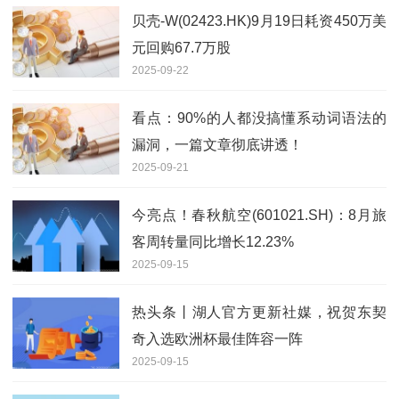
贝壳-W(02423.HK)9月19日耗资450万美
元回购67.7万股
2025-09-22
看点：90%的人都没搞懂系动词语法的
漏洞，一篇文章彻底讲透！
2025-09-21
今亮点！春秋航空(601021.SH)：8月旅
客周转量同比增长12.23%
2025-09-15
热头条丨湖人官方更新社媒，祝贺东契
奇入选欧洲杯最佳阵容一阵
2025-09-15