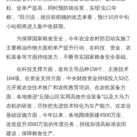
粒、促单产提高，同时预防病虫害，实现‘虫口夺
粮’。”田川说，就目前稻穗的状态来看，预计10月中旬
小站稻将进入集中收获期。
为保障国家粮食安全，今年农业农村部启动实施了
主要粮油作物大面积单产提升行动，在科技、资金、农
机装备等方面持续发力，不断夯实国家粮食安全基础。
在科技支撑方面，发布主导品种158个、主推技术
164项。在资金支持方面，中央财政资金持续投入52亿
元开展农业技术推广和农民教育培训。在农机装备方
面，各地推进“丘陵山区实用高效作业装备”以及大马力
农机的研发，尽快把先进技术转化为生产能力。在农业
基础设施方面，今年以来，各地围绕新建4500万亩、
改造提升3500万亩的年度任务，持续加强高标准农田
建设，保障粮食生产。