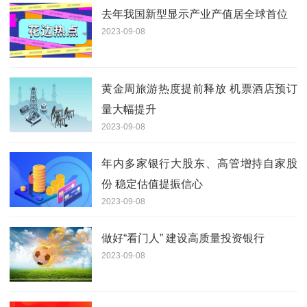
去年我国新型显示产业产值居全球首位
2023-09-08
黄金周旅游热度提前释放 机票酒店预订
量大幅提升
2023-09-08
年内多家银行大股东、高管增持自家股
份 稳定估值提振信心
2023-09-08
做好“看门人” 建设高质量投资银行
2023-09-08