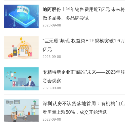
迪阿股份上半年销售费用近7亿元 未来将
做多品类、多品牌尝试
2023-09-08
“巨无霸”频现 权益类ETF规模突破1.6万
亿元
2023-09-08
专精特新企业正“瞄准”未来——2023年服
贸会观察
2023-09-08
深圳认房不认贷落地首周：有机构门店
看房量上涨50%，成交开始活跃
2023-09-08