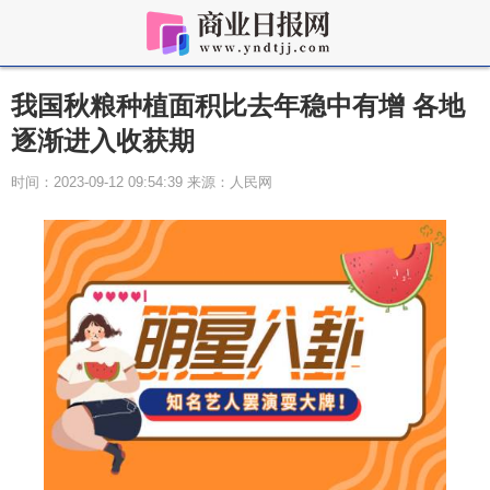
我国秋粮种植面积比去年稳中有增 各地
逐渐进入收获期
时间：2023-09-12 09:54:39 来源：人民网