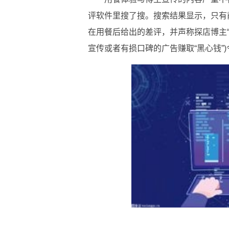
评软件里搜了搜。搜索结果显示，只有
在用餐后给出的差评，并声称探店博主“
宣传或者有损口碑的广告赚取“黑心钱”