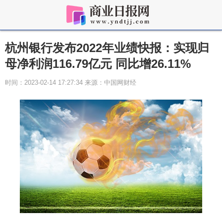
杭州银行发布2022年业绩快报：实现归
母净利润116.79亿元 同比增26.11%
时间：2023-02-14 17:27:34 来源：中国网财经