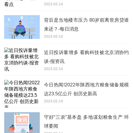
2023-02-14
背后是当地楼市压力 80岁前离世房贷谁
来还？-每日消息
2023-02-14
近日投诉量增多 看购科技被北京消协约
谈-报资讯
2023-02-14
今日热闻!2022年陕西地方粮食储备规模
达23.5亿公斤 创历史新高
2023-02-14
守好“三农”基本盘 多地谋划粮食生产 环
球要闻