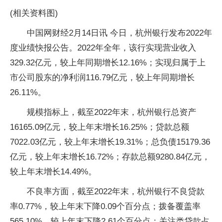
(相关资料图)
中国网财经2月14日讯 今日，杭州银行发布2022年
度业绩快报公告。2022年全年，该行实现营业收入
329.32亿元，较上年同期增长12.16%；实现归属于上
市公司股东的净利润116.79亿元，较上年同期增长
26.11%。
规模指标上，截至2022年末，杭州银行总资产
16165.09亿元，较上年末增长16.25%；贷款总额
7022.03亿元，较上年末增长19.31%；总负债15179.36
亿元，较上年末增长16.72%；存款总额9280.84亿元，
较上年末增长14.49%。
不良率方面，截至2022年末，杭州银行不良贷款
率0.77%，较上年末下降0.09个百分点；拨备覆盖率
565.10%，较上年末下降2.61个百分点；关注类贷款占