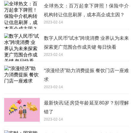
全球热文：百万起拿下牌照！保险中介
机构转让信息刷屏，成本高企成主因？
2023-02-14
数字人民币“试水”跨境消费 业界认为未来
探索更广范围合作成关键 每日快看
2023-02-14
“浪漫经济”助力消费提振 餐饮门店一座难
求
2023-02-14
最新快讯!还房贷年龄延至80岁？别理解
错了
2023-02-14