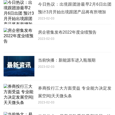
今日热议：出境跟团游最早2月6日出团
预计3月开始出境跟团产品将有所增加
2023-02-03
房企密集发布2022年度业绩预告
2023-02-03
当前快播：新能源车进入瓶颈期
2023-02-03
券商投行三大方面受益 专业能力决定发
展空间|天天微头条
2023-02-03