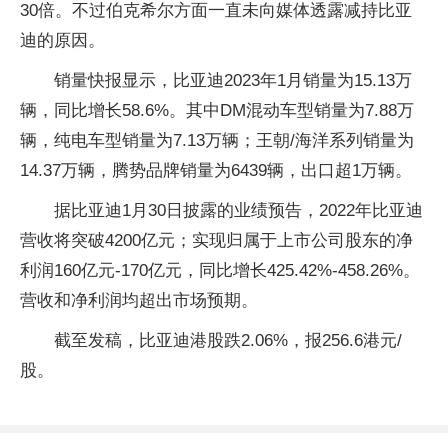
30倍。不过伯克希尔方面一直未向媒体透露减持比亚
迪的原因。
销量快报显示，比亚迪2023年1月销量为15.13万
辆，同比增长58.6%。其中DM混动车型销量为7.88万
辆，纯电车型销量为7.13万辆；王朝/海洋系列销量为
14.37万辆，腾势品牌销量为6439辆，出口超1万辆。
据比亚迪1月30日披露的业绩预告，2022年比亚迪
营收将突破4200亿元；实现归属于上市公司股东的净
利润160亿元-170亿元，同比增长425.42%-458.26%。
营收和净利润均超出市场预期。
截至发稿，比亚迪港股跌2.06%，报256.6港元/
股。