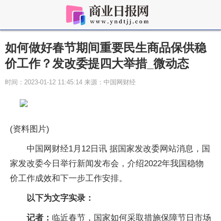
如何做好春节期间重要民生商品保供稳
价工作？发改委提四大举措_微动态
时间：2023-01-12 11:45:14 来源：中国网财经
(资料图片)
中国网财经1月12日讯 据国家发改委网站消息，国
家发改委今日举行新闻发布会，介绍2022年我国稳物
价工作成效和下一步工作安排。
以下为文字实录：
记者：
临近春节，国家如何采取措施保障节日市场