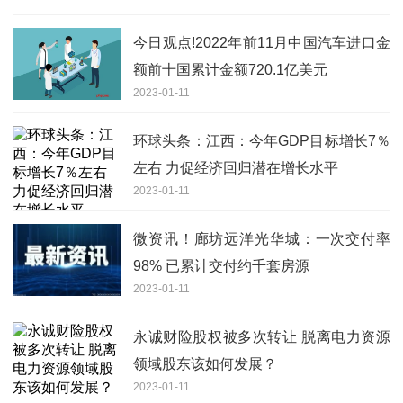
今日观点!2022年前11月中国汽车进口金
额前十国累计金额720.1亿美元
2023-01-11
环球头条：江西：今年GDP目标增长7％
左右 力促经济回归潜在增长水平
2023-01-11
微资讯！廊坊远洋光华城：一次交付率
98% 已累计交付约千套房源
2023-01-11
永诚财险股权被多次转让 脱离电力资源
领域股东该如何发展？
2023-01-11