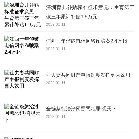
深圳育儿补贴标准征求意见：生育第三
孩三年累计补贴1.9万元
2023-01-11
江西一年侦破电信网络诈骗案2.4万起
2023-01-11
让夫妻共同财产申报制度发挥更大效用
2023-01-11
全链条惩治涉网黑恶犯罪|观天下
2023-01-11