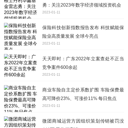
勇：关注2023年数字经济领域投资机会
2023-01-11
保险科技创新指数报告发布 科技赋能保
险业高质量发展 全球今亮点
2023-01-11
天天即时：广东2022年立案查处不正当
竞争案件600余起
2023-01-11
商业车险自主定价系数扩围 车险保费最
高可降价23%、可涨价11% 每日焦点
2023-01-11
微团商城运营方因组织策划传销被罚没