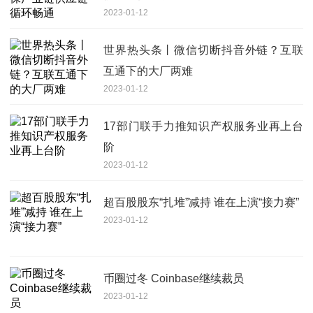
2023-01-12
世界热头条丨微信切断抖音外链？互联
互通下的大厂两难
2023-01-12
17部门联手力推知识产权服务业再上台
阶
2023-01-12
超百股股东“扎堆”减持 谁在上演“接力赛”
2023-01-12
币圈过冬 Coinbase继续裁员
2023-01-12