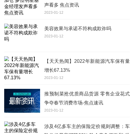
声看多 焦点资讯
2023-01-12
美容效果与承诺不符构成欺诈吗
2023-01-12
【天天热闻】2022年新能源汽车保有量
增长67.13%
2023-01-12
推预制菜抢优质商品货源 零售企业花式
争夺春节消费市场-焦点速讯
2023-01-12
涉及4亿多车主的保险定价规则调整：车