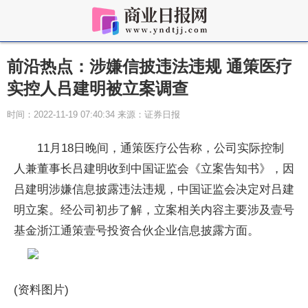
前沿热点：涉嫌信披违法违规 通策医疗
实控人吕建明被立案调查
时间：2022-11-19 07:40:34 来源：证券日报
11月18日晚间，通策医疗公告称，公司实际控制
人兼董事长吕建明收到中国证监会《立案告知书》，因
吕建明涉嫌信息披露违法违规，中国证监会决定对吕建
明立案。经公司初步了解，立案相关内容主要涉及壹号
基金浙江通策壹号投资合伙企业信息披露方面。
(资料图片)