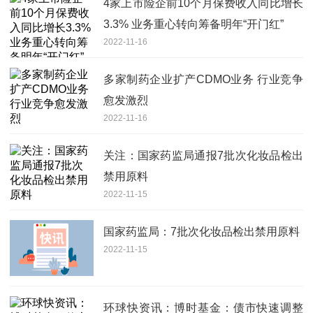
4家上市险企前10个月保费收入同比增长
3.3% 业务重心转向筹备明年“开门红”
2022-11-16
多家制药企业扩产CDMO业务 行业竞争
愈发激烈
2022-11-16
关注：国家药监局通报7批次化妆品检出
禁用原料
2022-11-15
国家药监局：7批次化妆品检出禁用原料
2022-11-15
环球快资讯：博时基金：债市快速调整