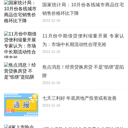
国家统计局：10月份各线城市商品住宅
销售价格环比下降
2022-11-16
11月份中期借贷便利缩量开展 专家认
为：市场中长期流动性合理充裕
2022-11-16
焦点消息！经营贷换房贷 不是“馅饼”是陷
阱
2022-11-16
七天三利好 年底房地产投资或有改善
2022-11-16