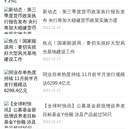
新动态：第三季度货币政策执行报告发
布 央行将加大稳健货币政策实施力度
2022-11-17
焦点！国家能源局：要切实抓好大型风
光基地建设工作
2022-11-17
同业存单热度持续 11月前半月发行规模
达6299.4亿元
2022-11-17
【全球时快讯】公募基金获批增设养老
目标基金Y份额 涉及产品超过50只
2022-11-17