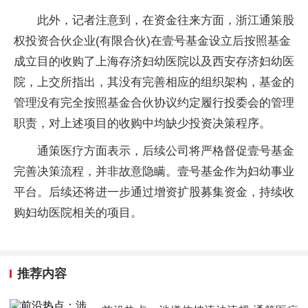
此外，记者注意到，在资金往来方面，浙江通策股
权投资合伙企业(有限合伙)在壹号基金设立后按照基金
成立目的收购了上海存济妇幼医院以及西安存济妇幼医
院，上交所指出，其没有完善相应的组织架构，基金的
管理没有完全按照基金合伙协议约定履行投委会的管理
职责，对上述项目的收购中均缺少投资决策程序。
通策医疗方面表示，后续公司将严格督促壹号基金
完善决策流程，并非故意隐瞒。壹号基金作为妇幼事业
平台。后续还将进一步通过增资扩股募集资金，持续收
购妇幼医院相关的项目。
推荐内容