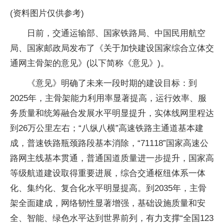
(资料图片仅供参考)
日前，交通运输部、国家铁路局、中国民用航空
局、国家邮政局发布了《关于加快建设国家综合立体交
通网主骨架的意见》(以下简称《意见》)。
《意见》明确了未来一段时期的建设目标：到
2025年，主骨架能力利用率显著提高，运行效率、服
务质量和统筹融合发展水平明显提升，实体线网里程达
到26万公里左右；“八纵八横”高速铁路主通道基本建
成，普速铁路瓶颈路段基本消除，“71118”国家高速公
路网主线基本贯通，普通国道质量进一步提升，国家高
等级航道建设取得重要进展，综合交通枢纽体系一体
化、集约化、复合化水平明显提高。到2035年，主骨
架全面建成，网络韧性显著增强，基础设施质量和安
全、智能、绿色水平达到世界前列，有力支撑“全国123