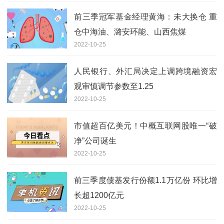
前三季冠军基金经理黄海：未大换仓 重
仓中海油、潞安环能、山西焦煤
2022-10-25
人民银行、外汇局决定上调跨境融资宏
观审慎调节参数至1.25
2022-10-25
市值超百亿美元！中概互联网股唯一“破
净”公司诞生
2022-10-25
前三季度债基发行份额1.1万亿份 环比增
长超1200亿元
2022-10-25