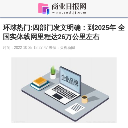
环球热门:四部门发文明确：到2025年 全
国实体线网里程达26万公里左右
时间：2022-10-25 18:27:47 来源：央视新闻