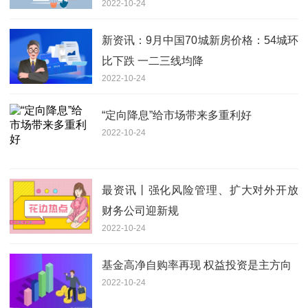
2022-10-24
新资讯：9月中国70城新房价格：54城环
比下跌 一二三线均降
2022-10-24
“定向降息”给市场带来多重利好
2022-10-24
最资讯丨强化风险管理、扩大对外开放
财务公司迎新规
2022-10-24
基金高净自购率再现 权益投资是主方向
2022-10-24