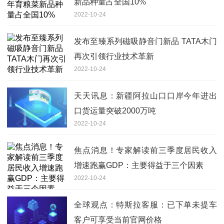
新品种量占全国10%
2022-10-24
发布至臻系列磁吸静音门新品 TATA木门
再次引领行业技术革新
2022-10-24
天天讯息：新疆阿拉山口口岸今年进出
口货运量突破2000万吨
2022-10-24
焦点消息！专家解读前三季度居民收入
增速跑赢GDP：主要得益于三个因素
2022-10-24
全球观点：特斯拉客服：已下单未提车
客户可享受当前官网价格